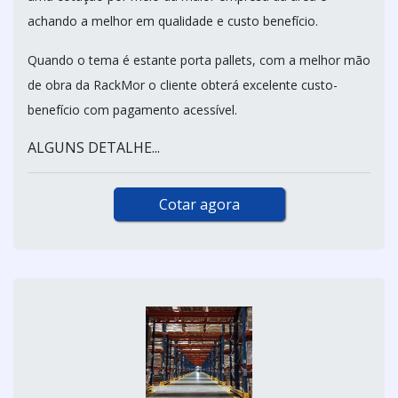
achando a melhor em qualidade e custo benefício.
Quando o tema é estante porta pallets, com a melhor mão
de obra da RackMor o cliente obterá excelente custo-
benefício com pagamento acessível.
ALGUNS DETALHE...
Cotar agora