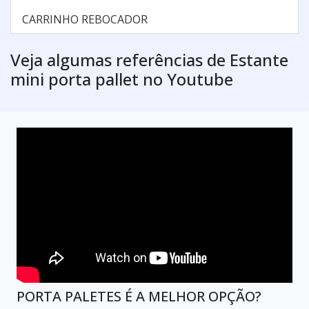
CARRINHO REBOCADOR
Veja algumas referências de Estante
mini porta pallet no Youtube
PORTA PALETES É A MELHOR OPÇÃO?