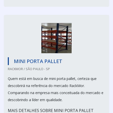
MINI PORTA PALLET
RACKMOR / SÃO PAULO - SP
Quem está em busca de mini porta pallet, certeza que
descobrirá na referência do mercado RackMor.
Comparando na empresa mais conceituada do mercado e
descobrindo a líder em qualidade.
MAIS DETALHES SOBRE MINI PORTA PALLET