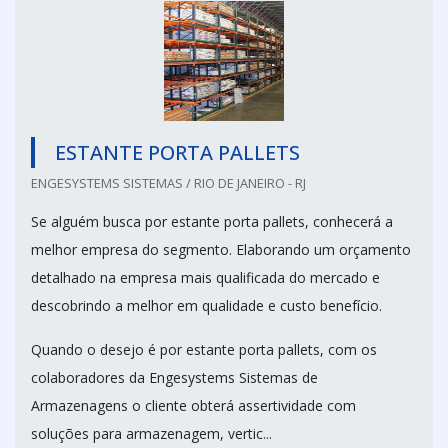
ESTANTE PORTA PALLETS
ENGESYSTEMS SISTEMAS / RIO DE JANEIRO - RJ
Se alguém busca por estante porta pallets, conhecerá a
melhor empresa do segmento. Elaborando um orçamento
detalhado na empresa mais qualificada do mercado e
descobrindo a melhor em qualidade e custo benefício.
Quando o desejo é por estante porta pallets, com os
colaboradores da Engesystems Sistemas de
Armazenagens o cliente obterá assertividade com
soluções para armazenagem, vertic...