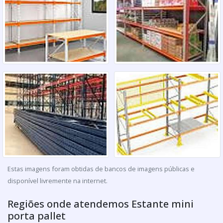
Estas imagens foram obtidas de bancos de imagens públicas e
disponível livremente na internet.
Regiões onde atendemos Estante mini
porta pallet