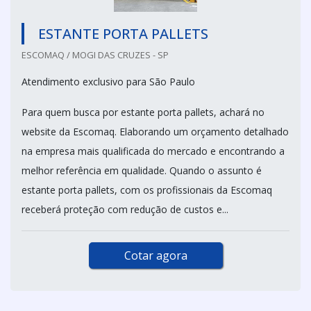
ESTANTE PORTA PALLETS
ESCOMAQ / MOGI DAS CRUZES - SP
Atendimento exclusivo para São Paulo
Para quem busca por estante porta pallets, achará no
website da Escomaq. Elaborando um orçamento detalhado
na empresa mais qualificada do mercado e encontrando a
melhor referência em qualidade. Quando o assunto é
estante porta pallets, com os profissionais da Escomaq
receberá proteção com redução de custos e...
Cotar agora