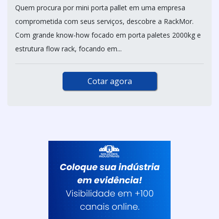
Quem procura por mini porta pallet em uma empresa
comprometida com seus serviços, descobre a RackMor.
Com grande know-how focado em porta paletes 2000kg e
estrutura flow rack, focando em...
Cotar agora