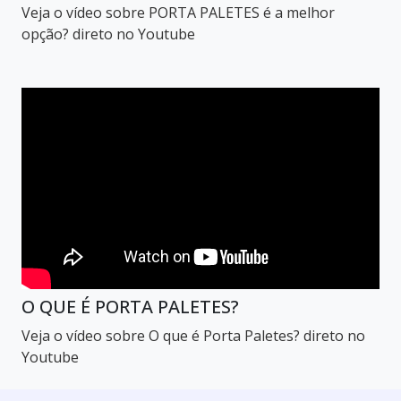
Veja o vídeo sobre PORTA PALETES é a melhor
opção? direto no Youtube
O QUE É PORTA PALETES?
Veja o vídeo sobre O que é Porta Paletes? direto no
Youtube