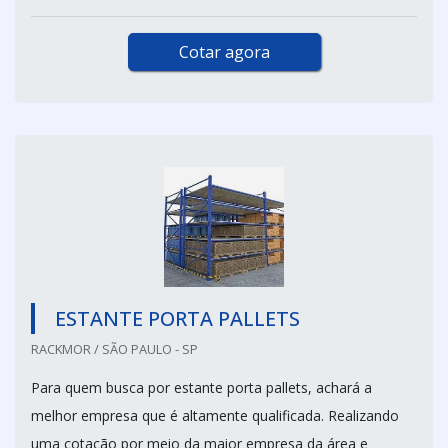
Cotar agora
ESTANTE PORTA PALLETS
RACKMOR / SÃO PAULO - SP
Para quem busca por estante porta pallets, achará a
melhor empresa que é altamente qualificada. Realizando
uma cotação por meio da maior empresa da área e