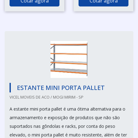
Cotar agora
Cotar agora
ESTANTE MINI PORTA PALLET
VICEL MOVEIS DE ACO / MOGI MIRIM - SP
A estante mini porta pallet é uma ótima alternativa para o
armazenamento e exposição de produtos que não são
suportados nas gôndolas e racks, por conta do peso
elevado, o mini porta pallet é muito resistente, além de ter