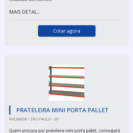
MAIS DETAL...
Cotar agora
PRATELEIRA MINI PORTA PALLET
RACKMOR / SÃO PAULO - SP
Quem procura por prateleira mini porta pallet, conseguirá