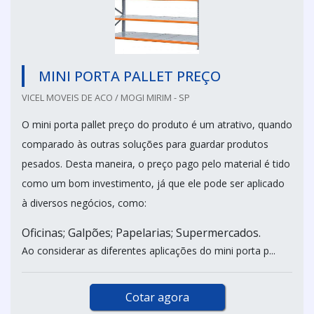
MINI PORTA PALLET PREÇO
VICEL MOVEIS DE ACO / MOGI MIRIM - SP
O mini porta pallet preço do produto é um atrativo, quando
comparado às outras soluções para guardar produtos
pesados. Desta maneira, o preço pago pelo material é tido
como um bom investimento, já que ele pode ser aplicado
à diversos negócios, como:
Oficinas; Galpões; Papelarias; Supermercados.
Ao considerar as diferentes aplicações do mini porta p...
Cotar agora