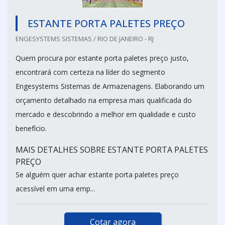
ESTANTE PORTA PALETES PREÇO
ENGESYSTEMS SISTEMAS / RIO DE JANEIRO - RJ
Quem procura por estante porta paletes preço justo,
encontrará com certeza na líder do segmento
Engesystems Sistemas de Armazenagens. Elaborando um
orçamento detalhado na empresa mais qualificada do
mercado e descobrindo a melhor em qualidade e custo
benefício.
MAIS DETALHES SOBRE ESTANTE PORTA PALETES
PREÇO
Se alguém quer achar estante porta paletes preço
acessível em uma emp...
Cotar agora