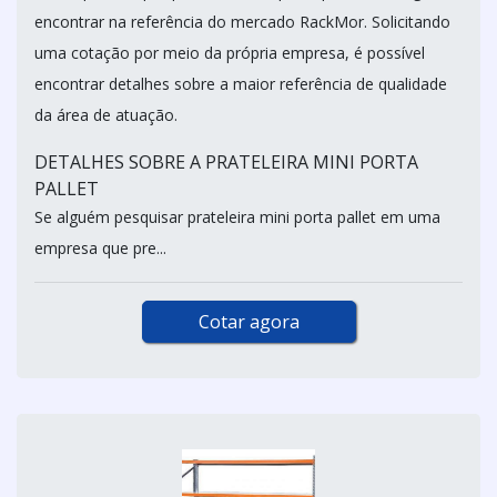
encontrar na referência do mercado RackMor. Solicitando
uma cotação por meio da própria empresa, é possível
encontrar detalhes sobre a maior referência de qualidade
da área de atuação.
DETALHES SOBRE A PRATELEIRA MINI PORTA
PALLET
Se alguém pesquisar prateleira mini porta pallet em uma
empresa que pre...
Cotar agora