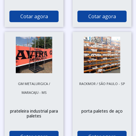
Cotar agora
Cotar agora
GM METALURGICA /
RACKMOR / SÃO PAULO - SP
MARACAJU - MS
prateleira industrial para
porta paletes de aço
paletes