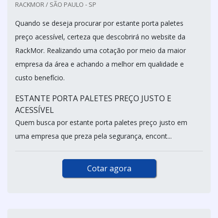
RACKMOR / SÃO PAULO - SP
Quando se deseja procurar por estante porta paletes
preço acessível, certeza que descobrirá no website da
RackMor. Realizando uma cotação por meio da maior
empresa da área e achando a melhor em qualidade e
custo benefício.
ESTANTE PORTA PALETES PREÇO JUSTO E
ACESSÍVEL
Quem busca por estante porta paletes preço justo em
uma empresa que preza pela segurança, encont...
Cotar agora