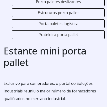
Porta paletes deslizantes
Estruturas porta pallet
Porta paletes logística
Prateleira porta pallet
Estante mini porta
pallet
Exclusivo para compradores, o portal do Soluções
Industriais reuniu o maior número de fornecedores
qualificados no mercano industrial.