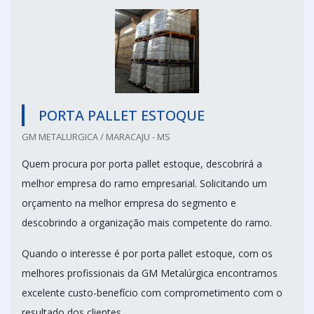
PORTA PALLET ESTOQUE
GM METALURGICA / MARACAJU - MS
Quem procura por porta pallet estoque, descobrirá a
melhor empresa do ramo empresarial. Solicitando um
orçamento na melhor empresa do segmento e
descobrindo a organização mais competente do ramo.
Quando o interesse é por porta pallet estoque, com os
melhores profissionais da GM Metalúrgica encontramos
excelente custo-benefício com comprometimento com o
resultado dos clientes.