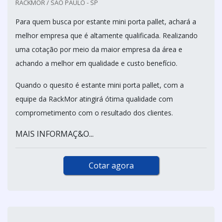
RACKMOR / SÃO PAULO - SP
Para quem busca por estante mini porta pallet, achará a
melhor empresa que é altamente qualificada. Realizando
uma cotação por meio da maior empresa da área e
achando a melhor em qualidade e custo benefício.
Quando o quesito é estante mini porta pallet, com a
equipe da RackMor atingirá ótima qualidade com
comprometimento com o resultado dos clientes.
MAIS INFORMAÇ&O...
Cotar agora