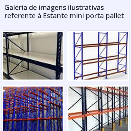
Galeria de imagens ilustrativas
referente à Estante mini porta pallet