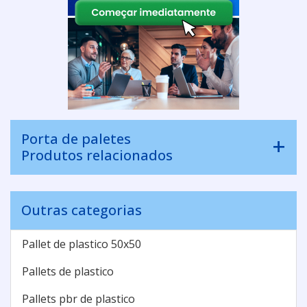
Porta de paletes
Produtos relacionados
Outras categorias
Pallet de plastico 50x50
Pallets de plastico
Pallets pbr de plastico