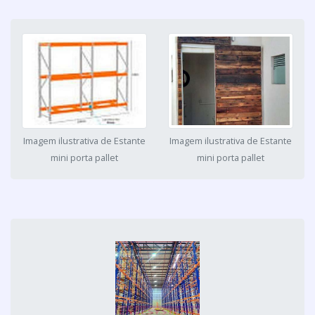
Imagem ilustrativa de Estante
Imagem ilustrativa de Estante
mini porta pallet
mini porta pallet