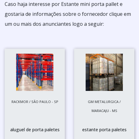
Caso haja interesse por Estante mini porta pallet e
gostaria de informações sobre o fornecedor clique em
um ou mais dos anunciantes logo a seguir:
RACKMOR / SÃO PAULO - SP
GM METALURGICA /
MARACAJU - MS
aluguel de porta paletes
estante porta paletes