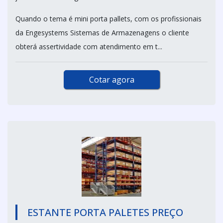
Quando o tema é mini porta pallets, com os profissionais
da Engesystems Sistemas de Armazenagens o cliente
obterá assertividade com atendimento em t...
Cotar agora
ESTANTE PORTA PALETES PREÇO