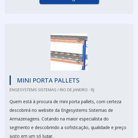
MINI PORTA PALLETS
ENGESYSTEMS SISTEMAS / RIO DE JANEIRO - RJ
Quem está à procura de mini porta pallets, com certeza
descobrirá no website da Engesystems Sistemas de
Armazenagens. Cotando na maior especialista do
segmento e descobrindo a sofisticação, qualidade e preço
justo em um só lugar.