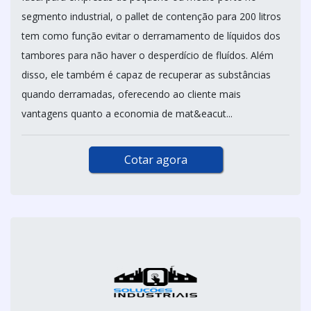
segmento industrial, o pallet de contenção para 200 litros
tem como função evitar o derramamento de líquidos dos
tambores para não haver o desperdício de fluídos. Além
disso, ele também é capaz de recuperar as substâncias
quando derramadas, oferecendo ao cliente mais
vantagens quanto a economia de mat&eacut...
Cotar agora