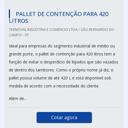
PALLET DE CONTENÇÃO PARA 420
LITROS
TEKNOVAL INDÚSTRIA E COMÉRCIO LTDA / SÃO BERNARDO DO
CAMPO - SP
Ideal para empresas do segmento industrial de médio ou
grande porte, o pallet de contenção para 420 litros tem a
função de evitar o desperdício de líquidos que são vazados
de dentro dos tambores. Como o próprio nome já diz, o
pallet possui volume de até 420 L e está disponível sob
medida de acordo com a necessidade do cliente.
Além de...
Cotar agora