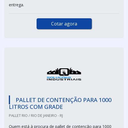
entrega.
Cotar agora
PALLET DE CONTENÇÃO PARA 1000
LITROS COM GRADE
PALLET RIO / RIO DE JANEIRO - RJ
Quem está à procura de pallet de contenção para 1000