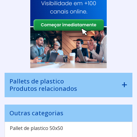
Pallets de plastico
Produtos relacionados
Outras categorias
Pallet de plastico 50x50