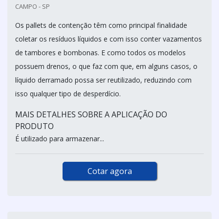
CAMPO - SP
Os pallets de contenção têm como principal finalidade
coletar os resíduos líquidos e com isso conter vazamentos
de tambores e bombonas. E como todos os modelos
possuem drenos, o que faz com que, em alguns casos, o
líquido derramado possa ser reutilizado, reduzindo com
isso qualquer tipo de desperdício.
MAIS DETALHES SOBRE A APLICAÇÃO DO
PRODUTO
É utilizado para armazenar...
Cotar agora