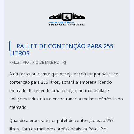
PALLET DE CONTENÇÃO PARA 255
LITROS
PALLET RIO / RIO DE JANEIRO - RJ
A empresa ou cliente que deseja encontrar por pallet de
contenção para 255 litros, achará a empresa líder do
mercado. Recebendo uma cotação no marketplace
Soluções Industriais e encontrando a melhor referência do
mercado.
Quando a procura é por pallet de contenção para 255
litros, com os melhores profissionais da Pallet Rio