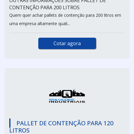
OUTRAS INFORMAÇÕES SOBRE PALLET DE
CONTENÇÃO PARA 200 LITROS
Quem quer achar pallets de contenção para 200 litros em
uma empresa altamente quali...
Cotar agora
PALLET DE CONTENÇÃO PARA 120
LITROS