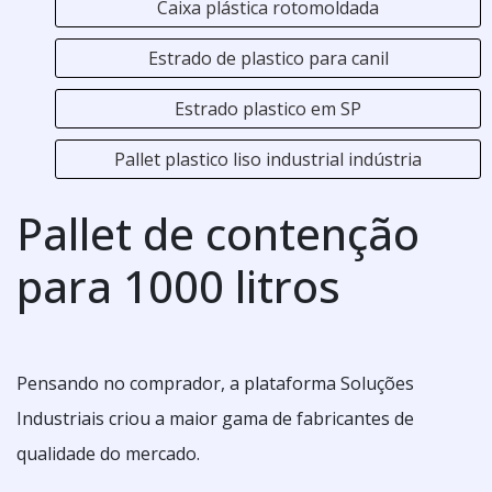
Caixa plástica rotomoldada
Estrado de plastico para canil
Estrado plastico em SP
Pallet plastico liso industrial indústria
Pallet de contenção
para 1000 litros
Pensando no comprador, a plataforma Soluções
Industriais criou a maior gama de fabricantes de
qualidade do mercado.