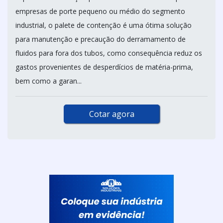
empresas de porte pequeno ou médio do segmento
industrial, o palete de contenção é uma ótima solução
para manutenção e precaução do derramamento de
fluidos para fora dos tubos, como consequência reduz os
gastos provenientes de desperdícios de matéria-prima,
bem como a garan...
Cotar agora