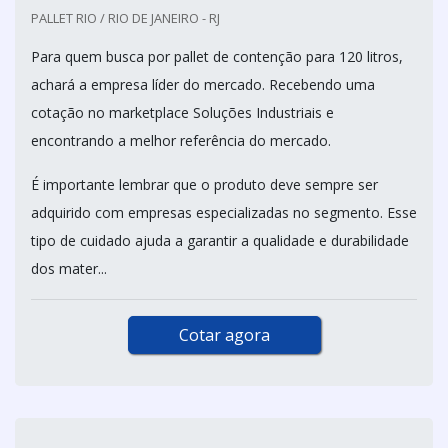
PALLET RIO / RIO DE JANEIRO - RJ
Para quem busca por pallet de contenção para 120 litros,
achará a empresa líder do mercado. Recebendo uma
cotação no marketplace Soluções Industriais e
encontrando a melhor referência do mercado.
É importante lembrar que o produto deve sempre ser
adquirido com empresas especializadas no segmento. Esse
tipo de cuidado ajuda a garantir a qualidade e durabilidade
dos mater...
Cotar agora