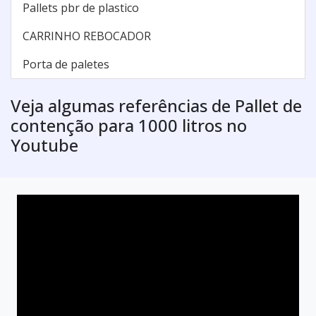
Pallets pbr de plastico
CARRINHO REBOCADOR
Porta de paletes
Veja algumas referências de Pallet de
contenção para 1000 litros no
Youtube