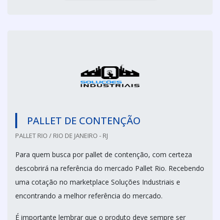
PALLET DE CONTENÇÃO
PALLET RIO / RIO DE JANEIRO - RJ
Para quem busca por pallet de contenção, com certeza
descobrirá na referência do mercado Pallet Rio. Recebendo
uma cotação no marketplace Soluções Industriais e
encontrando a melhor referência do mercado.
É importante lembrar que o produto deve sempre ser