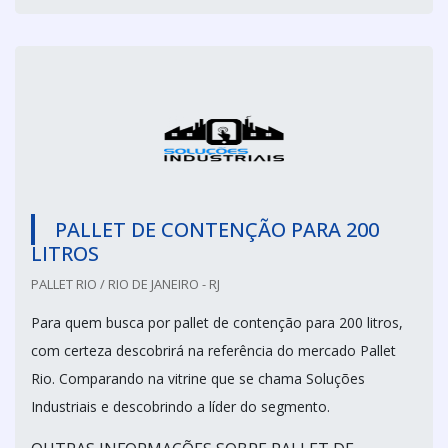
PALLET DE CONTENÇÃO PARA 200
LITROS
PALLET RIO / RIO DE JANEIRO - RJ
Para quem busca por pallet de contenção para 200 litros,
com certeza descobrirá na referência do mercado Pallet
Rio. Comparando na vitrine que se chama Soluções
Industriais e descobrindo a líder do segmento.