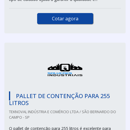
Cotar agora
PALLET DE CONTENÇÃO PARA 255
LITROS
TEKNOVAL INDÚSTRIA E COMÉRCIO LTDA / SÃO BERNARDO DO
CAMPO - SP
O pallet de contenção para 255 litros é excelente para