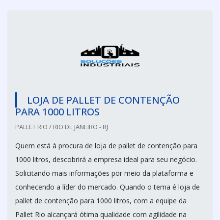
LOJA DE PALLET DE CONTENÇÃO
PARA 1000 LITROS
PALLET RIO / RIO DE JANEIRO - RJ
Quem está à procura de loja de pallet de contenção para
1000 litros, descobrirá a empresa ideal para seu negócio.
Solicitando mais informações por meio da plataforma e
conhecendo a líder do mercado. Quando o tema é loja de
pallet de contenção para 1000 litros, com a equipe da
Pallet Rio alcançará ótima qualidade com agilidade na