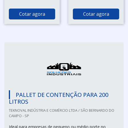
Cotar agora
Cotar agora
PALLET DE CONTENÇÃO PARA 200
LITROS
TEKNOVAL INDÚSTRIA E COMÉRCIO LTDA / SÃO BERNARDO DO
CAMPO - SP
Ideal para empresas de pequeno ou médio porte no