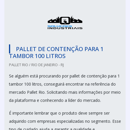
PALLET DE CONTENÇÃO PARA 1
TAMBOR 100 LITROS
PALLET RIO / RIO DE JANEIRO - RJ
Se alguém está procurando por pallet de contenção para 1
tambor 100 litros, conseguirá encontrar na referência do
mercado Pallet Rio. Solicitando mais informações por meio
da plataforma e conhecendo a líder do mercado.
É importante lembrar que o produto deve sempre ser
adquirido com empresas especializadas no segmento. Esse
tipo de cuidado ajuda a garantir a qualidade e...