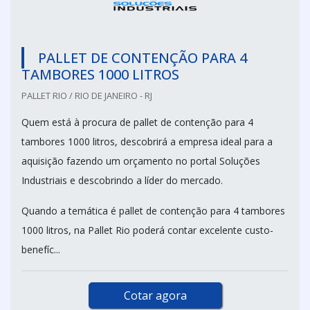
PALLET DE CONTENÇÃO PARA 4
TAMBORES 1000 LITROS
PALLET RIO / RIO DE JANEIRO - RJ
Quem está à procura de pallet de contenção para 4
tambores 1000 litros, descobrirá a empresa ideal para a
aquisição fazendo um orçamento no portal Soluções
Industriais e descobrindo a líder do mercado.
Quando a temática é pallet de contenção para 4 tambores
1000 litros, na Pallet Rio poderá contar excelente custo-
benefíc...
Cotar agora