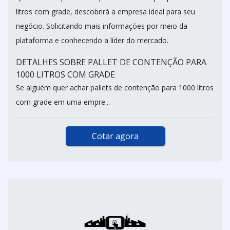
litros com grade, descobrirá a empresa ideal para seu
negócio. Solicitando mais informações por meio da
plataforma e conhecendo a líder do mercado.
DETALHES SOBRE PALLET DE CONTENÇÃO PARA
1000 LITROS COM GRADE
Se alguém quer achar pallets de contenção para 1000 litros
com grade em uma empre...
Cotar agora