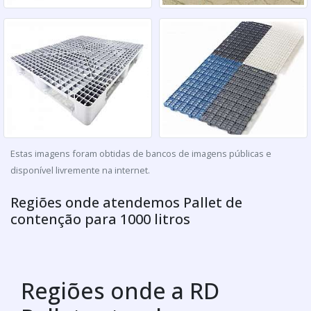
Estas imagens foram obtidas de bancos de imagens públicas e
disponível livremente na internet.
Regiões onde atendemos Pallet de
contenção para 1000 litros
Regiões onde a RD