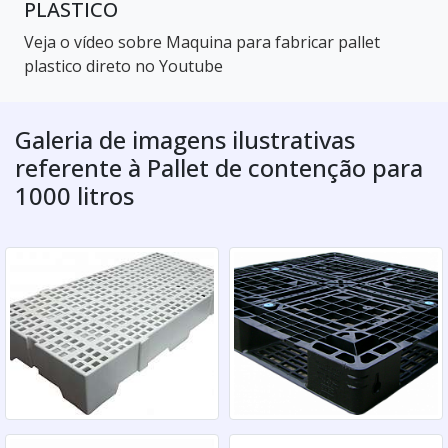
PLASTICO
Veja o vídeo sobre Maquina para fabricar pallet
plastico direto no Youtube
Galeria de imagens ilustrativas
referente à Pallet de contenção para
1000 litros