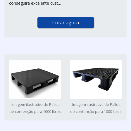
conseguirá excelente cust...
Cotar agora
Imagem ilustrativa de Pallet
Imagem ilustrativa de Pallet
de contenção para 1000 litros
de contenção para 1000 litros