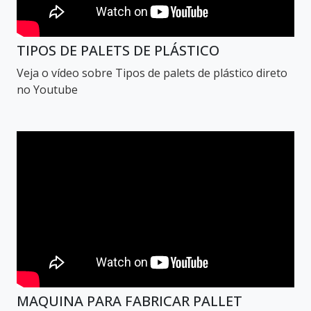
TIPOS DE PALETS DE PLÁSTICO
Veja o vídeo sobre Tipos de palets de plástico direto
no Youtube
MAQUINA PARA FABRICAR PALLET