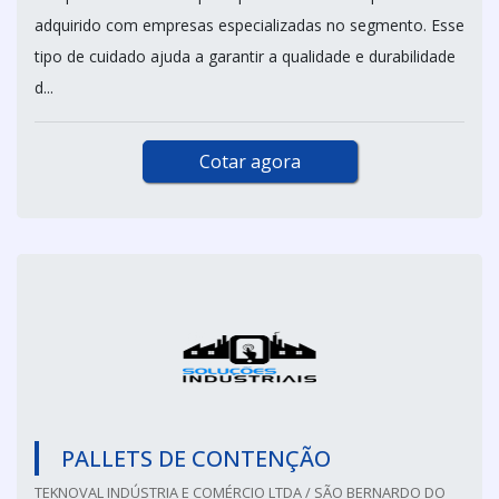
adquirido com empresas especializadas no segmento. Esse
tipo de cuidado ajuda a garantir a qualidade e durabilidade
d...
Cotar agora
PALLETS DE CONTENÇÃO
TEKNOVAL INDÚSTRIA E COMÉRCIO LTDA / SÃO BERNARDO DO