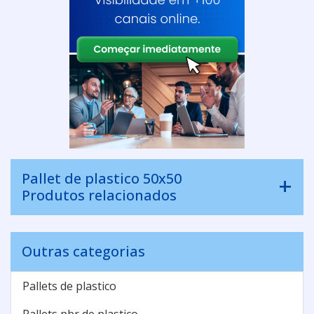
Pallet de plastico 50x50
Produtos relacionados
Outras categorias
Pallets de plastico
Pallets pbr de plastico