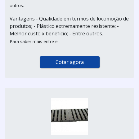
outros.
Vantagens - Qualidade em termos de locomoção de
produtos; - Plástico extremamente resistente; -
Melhor custo x benefício; - Entre outros.
Para saber mais entre e...
Cotar agora