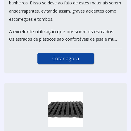
banheiros. E isso se deve ao fato de estes materiais serem
antiderrapantes, evitando assim, graves acidentes como
escorregões e tombos.
A excelente utilização que possuem os estrados
Os estrados de plásticos são confortáveis de pisa e mu...
Cotar agora