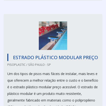
ESTRADO PLÁSTICO MODULAR PREÇO
PISOPLASTIC / SÃO PAULO - SP
Um dos tipos de pisos mais fáceis de instalar, mais leves e
que oferecem a melhor relação entre o custo e o benefício
é o estrado plástico modular preço acessível. O estrado de
plástico modular é um produto muito resistente,
geralmente fabricado em materiais como o polipropileno