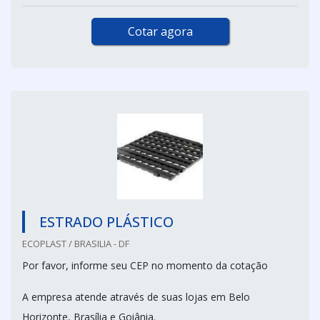
Cotar agora
ESTRADO PLÁSTICO
ECOPLAST / BRASILIA - DF
Por favor, informe seu CEP no momento da cotação
A empresa atende através de suas lojas em Belo
Horizonte, Brasília e Goiânia.