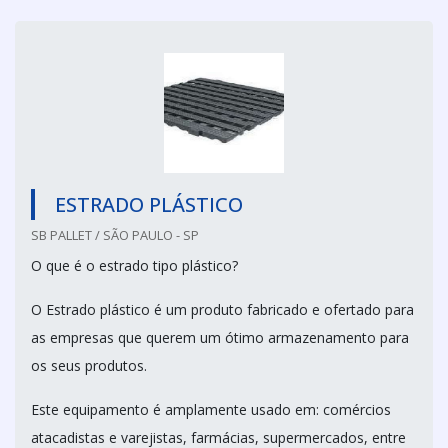
ESTRADO PLÁSTICO
SB PALLET / SÃO PAULO - SP
O que é o estrado tipo plástico?
O Estrado plástico é um produto fabricado e ofertado para
as empresas que querem um ótimo armazenamento para
os seus produtos.
Este equipamento é amplamente usado em: comércios
atacadistas e varejistas, farmácias, supermercados, entre