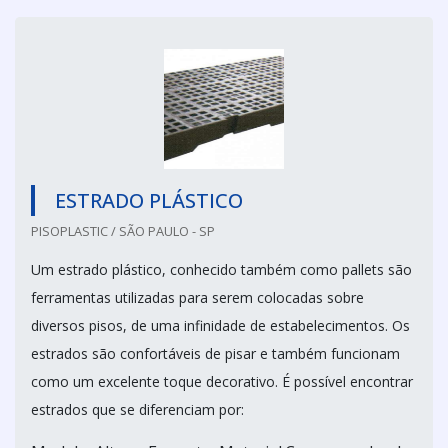
ESTRADO PLÁSTICO
PISOPLASTIC / SÃO PAULO - SP
Um estrado plástico, conhecido também como pallets são
ferramentas utilizadas para serem colocadas sobre
diversos pisos, de uma infinidade de estabelecimentos. Os
estrados são confortáveis de pisar e também funcionam
como um excelente toque decorativo. É possível encontrar
estrados que se diferenciam por: