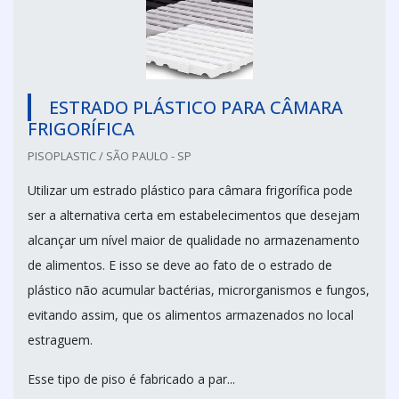
ESTRADO PLÁSTICO PARA CÂMARA
FRIGORÍFICA
PISOPLASTIC / SÃO PAULO - SP
Utilizar um estrado plástico para câmara frigorífica pode
ser a alternativa certa em estabelecimentos que desejam
alcançar um nível maior de qualidade no armazenamento
de alimentos. E isso se deve ao fato de o estrado de
plástico não acumular bactérias, microrganismos e fungos,
evitando assim, que os alimentos armazenados no local
estraguem.
Esse tipo de piso é fabricado a par...