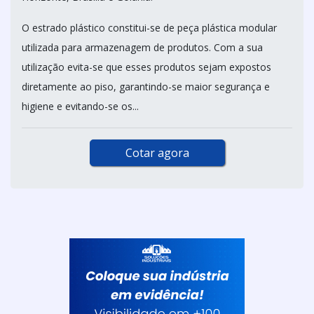
O estrado plástico constitui-se de peça plástica modular
utilizada para armazenagem de produtos. Com a sua
utilização evita-se que esses produtos sejam expostos
diretamente ao piso, garantindo-se maior segurança e
higiene e evitando-se os...
Cotar agora