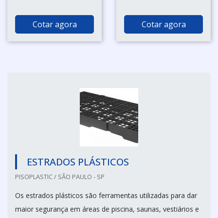
Cotar agora
Cotar agora
ESTRADOS PLÁSTICOS
PISOPLASTIC / SÃO PAULO - SP
Os estrados plásticos são ferramentas utilizadas para dar
maior segurança em áreas de piscina, saunas, vestiários e