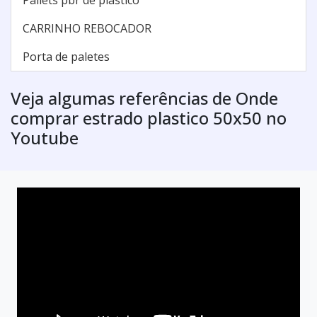
CARRINHO REBOCADOR
Porta de paletes
Veja algumas referências de Onde
comprar estrado plastico 50x50 no
Youtube