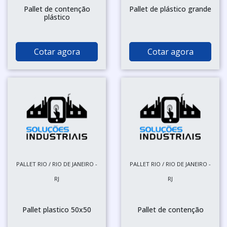
Pallet de contenção
Pallet de plástico grande
plástico
Cotar agora
Cotar agora
PALLET RIO / RIO DE JANEIRO -
PALLET RIO / RIO DE JANEIRO -
RJ
RJ
Pallet plastico 50x50
Pallet de contenção