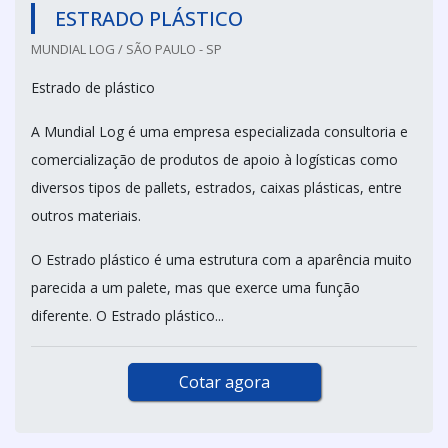
ESTRADO PLÁSTICO
MUNDIAL LOG / SÃO PAULO - SP
Estrado de plástico
A Mundial Log é uma empresa especializada consultoria e
comercialização de produtos de apoio à logísticas como
diversos tipos de pallets, estrados, caixas plásticas, entre
outros materiais.
O Estrado plástico é uma estrutura com a aparência muito
parecida a um palete, mas que exerce uma função
diferente. O Estrado plástico...
Cotar agora