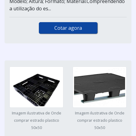
Modelo; Altura; Formato; Material.Compreendendo
a utilização do es...
Cotar agora
Imagem ilustrativa de Onde
Imagem ilustrativa de Onde
comprar estrado plastico
comprar estrado plastico
50x50
50x50