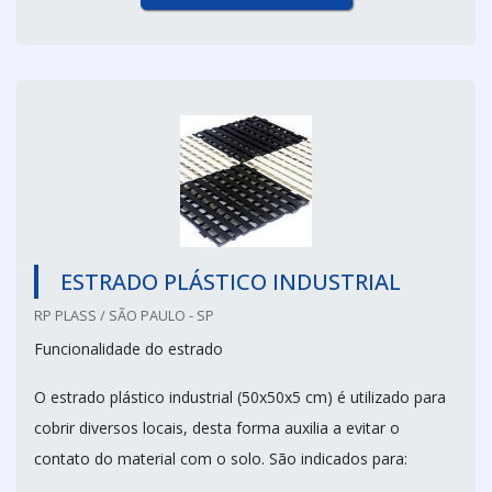
ESTRADO PLÁSTICO INDUSTRIAL
RP PLASS / SÃO PAULO - SP
Funcionalidade do estrado
O estrado plástico industrial (50x50x5 cm) é utilizado para
cobrir diversos locais, desta forma auxilia a evitar o
contato do material com o solo. São indicados para: