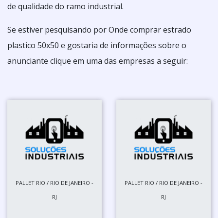
de qualidade do ramo industrial.
Se estiver pesquisando por Onde comprar estrado
plastico 50x50 e gostaria de informações sobre o
anunciante clique em uma das empresas a seguir:
PALLET RIO / RIO DE JANEIRO -
PALLET RIO / RIO DE JANEIRO -
RJ
RJ