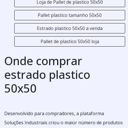
Loja de Pallet de plastico 50x50
Pallet plastico tamanho 50x50
Estrado plastico 50x50 a venda
Pallet de plastico 50x50 loja
Onde comprar
estrado plastico
50x50
Desenvolvido para compradores, a plataforma
Soluções Industriais criou o maior número de produtos