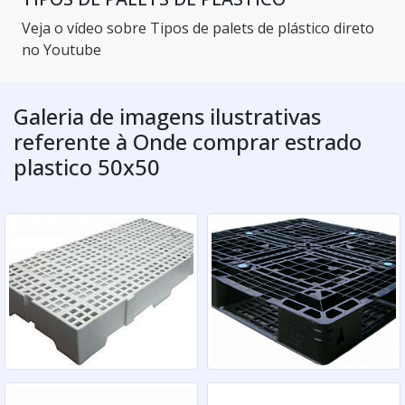
Veja o vídeo sobre Tipos de palets de plástico direto
no Youtube
Galeria de imagens ilustrativas
referente à Onde comprar estrado
plastico 50x50