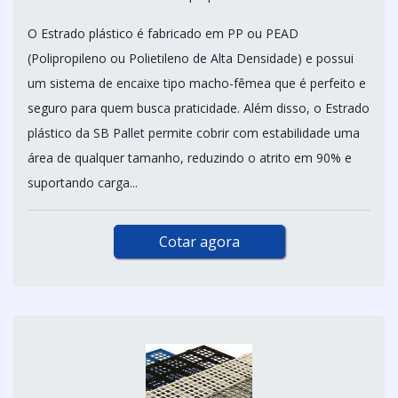
O Estrado plástico é fabricado em PP ou PEAD
(Polipropileno ou Polietileno de Alta Densidade) e possui
um sistema de encaixe tipo macho-fêmea que é perfeito e
seguro para quem busca praticidade. Além disso, o Estrado
plástico da SB Pallet permite cobrir com estabilidade uma
área de qualquer tamanho, reduzindo o atrito em 90% e
suportando carga...
Cotar agora