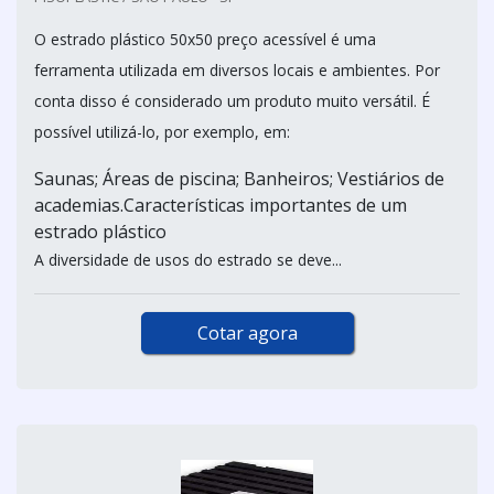
O estrado plástico 50x50 preço acessível é uma
ferramenta utilizada em diversos locais e ambientes. Por
conta disso é considerado um produto muito versátil. É
possível utilizá-lo, por exemplo, em:
Saunas; Áreas de piscina; Banheiros; Vestiários de
academias.Características importantes de um
estrado plástico
A diversidade de usos do estrado se deve...
Cotar agora