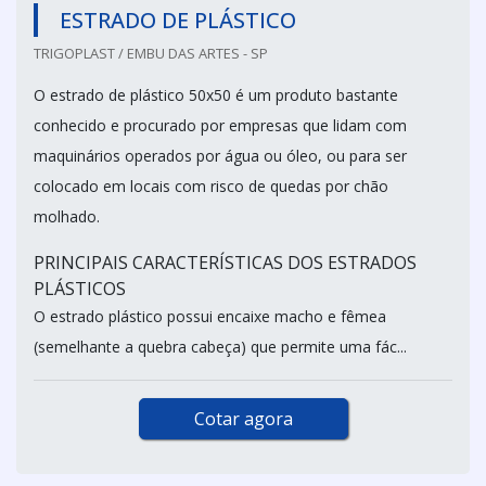
ESTRADO DE PLÁSTICO
TRIGOPLAST / EMBU DAS ARTES - SP
O estrado de plástico 50x50 é um produto bastante
conhecido e procurado por empresas que lidam com
maquinários operados por água ou óleo, ou para ser
colocado em locais com risco de quedas por chão
molhado.
PRINCIPAIS CARACTERÍSTICAS DOS ESTRADOS
PLÁSTICOS
O estrado plástico possui encaixe macho e fêmea
(semelhante a quebra cabeça) que permite uma fác...
Cotar agora