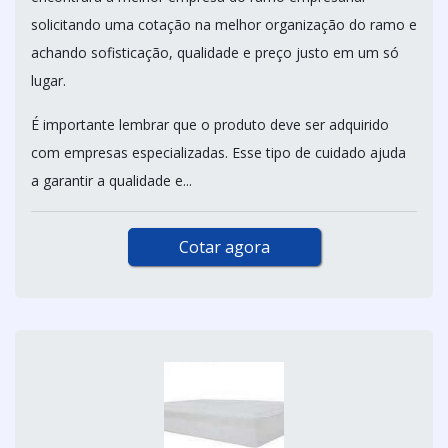
solicitando uma cotação na melhor organização do ramo e
achando sofisticação, qualidade e preço justo em um só
lugar.
É importante lembrar que o produto deve ser adquirido
com empresas especializadas. Esse tipo de cuidado ajuda
a garantir a qualidade e...
Cotar agora