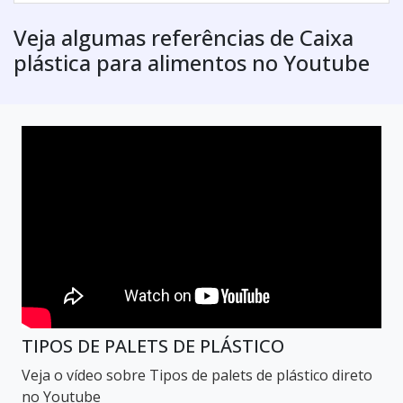
Veja algumas referências de Caixa
plástica para alimentos no Youtube
TIPOS DE PALETS DE PLÁSTICO
Veja o vídeo sobre Tipos de palets de plástico direto
no Youtube