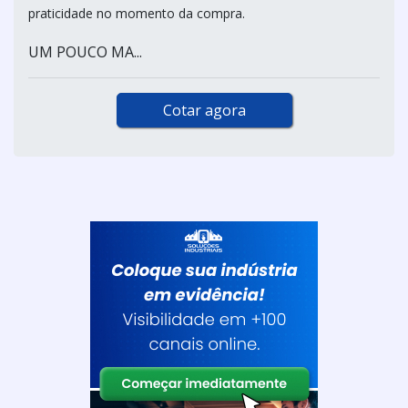
praticidade no momento da compra.
UM POUCO MA...
Cotar agora