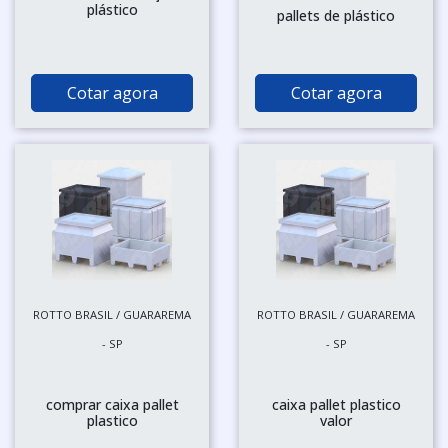
plástico
pallets de plástico
Cotar agora
Cotar agora
ROTTO BRASIL / GUARAREMA
ROTTO BRASIL / GUARAREMA
- SP
- SP
comprar caixa pallet
caixa pallet plastico
plastico
valor