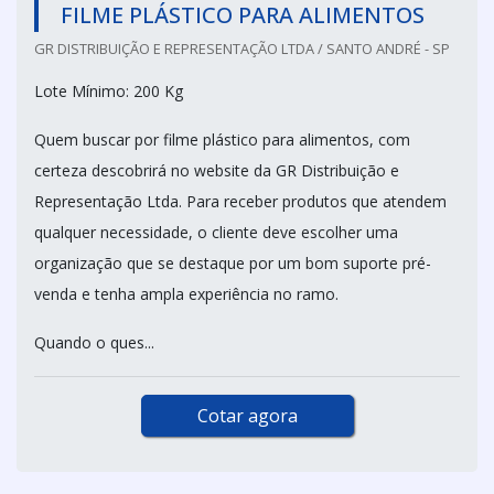
FILME PLÁSTICO PARA ALIMENTOS
GR DISTRIBUIÇÃO E REPRESENTAÇÃO LTDA / SANTO ANDRÉ - SP
Lote Mínimo: 200 Kg
Quem buscar por filme plástico para alimentos, com
certeza descobrirá no website da GR Distribuição e
Representação Ltda. Para receber produtos que atendem
qualquer necessidade, o cliente deve escolher uma
organização que se destaque por um bom suporte pré-
venda e tenha ampla experiência no ramo.
Quando o ques...
Cotar agora