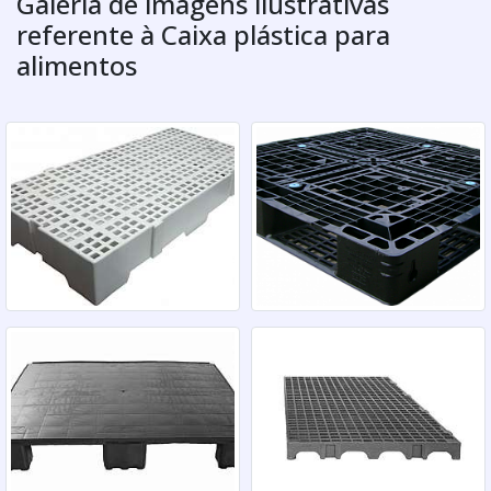
Galeria de imagens ilustrativas
referente à Caixa plástica para
alimentos