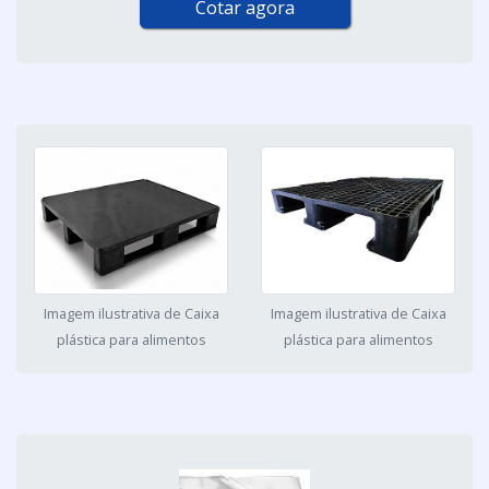
Cotar agora
Imagem ilustrativa de Caixa
Imagem ilustrativa de Caixa
plástica para alimentos
plástica para alimentos