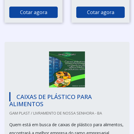
Cotar agora
Cotar agora
CAIXAS DE PLÁSTICO PARA
ALIMENTOS
GAM PLAST / LIVRAMENTO DE NOSSA SENHORA - BA
Quem está em busca de caixas de plástico para alimentos,
encontrará a melhor empresa do ramo empresarial