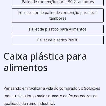
Pallet de contenção para IBC 2 tambores
Fornecedor de pallet de contenção para ibc 4
tambores
Pallet de plastico para Alimentos
Pallet de plástico 70x70
Caixa plástica para
alimentos
Pensando em facilitar a vida do comprador, o Soluções
Industriais criou o maior número de fornecedores de
qualidade do ramo industrial.