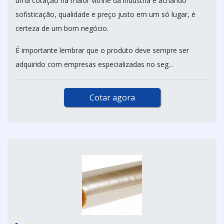
uma cotação na maior vitrine da indústria e achando
sofisticação, qualidade e preço justo em um só lugar, é
certeza de um bom negócio.
É importante lembrar que o produto deve sempre ser
adquirido com empresas especializadas no seg...
Cotar agora