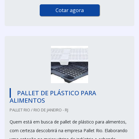
Cotar agora
PALLET DE PLÁSTICO PARA
ALIMENTOS
PALLET RIO / RIO DE JANEIRO - RJ
Quem está em busca de pallet de plástico para alimentos,
com certeza descobrirá na empresa Pallet Rio. Elaborando