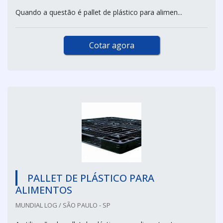
Quando a questão é pallet de plástico para alimen...
Cotar agora
PALLET DE PLÁSTICO PARA
ALIMENTOS
MUNDIAL LOG / SÃO PAULO - SP