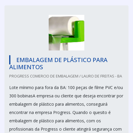
EMBALAGEM DE PLÁSTICO PARA
ALIMENTOS
PROGRESS COMERCIO DE EMBALAGEM / LAURO DE FREITAS - BA
Lote mínimo para fora da BA: 100 peças de filme PVC e/ou
300 bobinasA empresa ou cliente que deseja encontrar por
embalagem de plástico para alimentos, conseguirá
encontrar na empresa Progress. Quando o quesito é
embalagem de plástico para alimentos, com os
profissionais da Progress o cliente atingirá segurança com