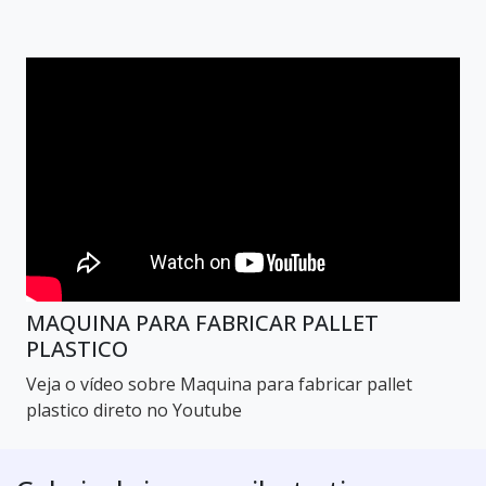
MAQUINA PARA FABRICAR PALLET
PLASTICO
Veja o vídeo sobre Maquina para fabricar pallet
plastico direto no Youtube