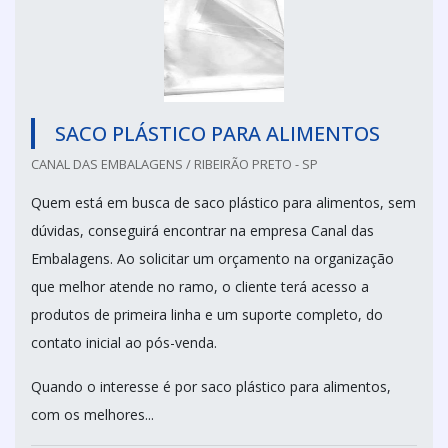
SACO PLÁSTICO PARA ALIMENTOS
CANAL DAS EMBALAGENS / RIBEIRÃO PRETO - SP
Quem está em busca de saco plástico para alimentos, sem
dúvidas, conseguirá encontrar na empresa Canal das
Embalagens. Ao solicitar um orçamento na organização
que melhor atende no ramo, o cliente terá acesso a
produtos de primeira linha e um suporte completo, do
contato inicial ao pós-venda.
Quando o interesse é por saco plástico para alimentos,
com os melhores...