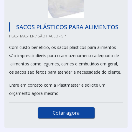
SACOS PLÁSTICOS PARA ALIMENTOS
PLASTMASTER / SÃO PAULO - SP
Com custo-benefício, os sacos plásticos para alimentos
são imprescindíveis para o armazenamento adequado de
alimentos como legumes, carnes e embutidos em geral,
os sacos são feitos para atender a necessidade do cliente.
Entre em contato com a Plastmaster e solicite um
orçamento agora mesmo
Cotar agora