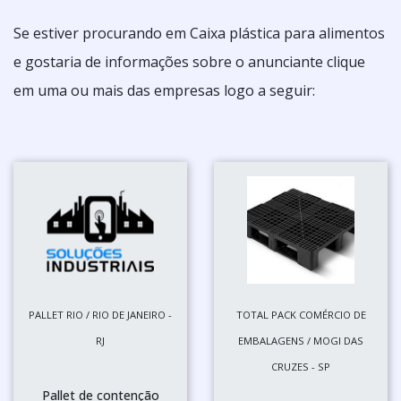
Se estiver procurando em Caixa plástica para alimentos
e gostaria de informações sobre o anunciante clique
em uma ou mais das empresas logo a seguir:
PALLET RIO / RIO DE JANEIRO -
TOTAL PACK COMÉRCIO DE
RJ
EMBALAGENS / MOGI DAS
CRUZES - SP
Pallet de contenção