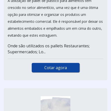
A utilização de pallet de plástico para alimentos tem
crescido no setor alimentício, uma vez que é uma ótima
opção para otimizar e organizar os produtos um
estabelecimento comercial. Ele é responsável por deixar os
alimentos embalados e empilhados um em cima do outro,
evitando que estes estraguem.
Onde são utilizados os pallets Restaurantes;
Supermercados; Lo...
Cotar agora