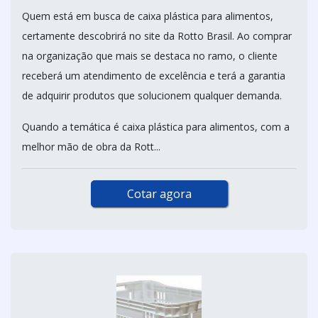
Quem está em busca de caixa plástica para alimentos,
certamente descobrirá no site da Rotto Brasil. Ao comprar
na organização que mais se destaca no ramo, o cliente
receberá um atendimento de excelência e terá a garantia
de adquirir produtos que solucionem qualquer demanda.
Quando a temática é caixa plástica para alimentos, com a
melhor mão de obra da Rott...
Cotar agora