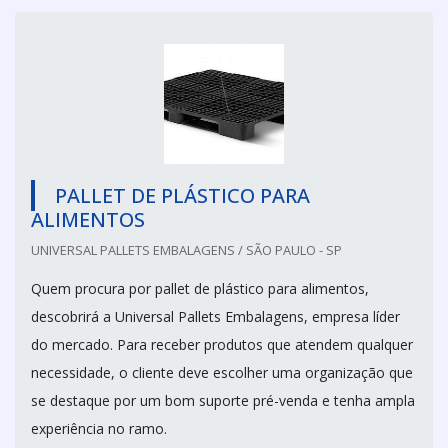
PALLET DE PLÁSTICO PARA
ALIMENTOS
UNIVERSAL PALLETS EMBALAGENS / SÃO PAULO - SP
Quem procura por pallet de plástico para alimentos,
descobrirá a Universal Pallets Embalagens, empresa líder
do mercado. Para receber produtos que atendem qualquer
necessidade, o cliente deve escolher uma organização que
se destaque por um bom suporte pré-venda e tenha ampla
experiência no ramo.