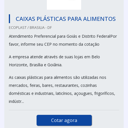
CAIXAS PLÁSTICAS PARA ALIMENTOS
ECOPLAST / BRASILIA - DF
Atendimento Preferencial para Goiás e Distrito FederalPor
favor, informe seu CEP no momento da cotação
A empresa atende através de suas lojas em Belo
Horizonte, Brasília e Goiânia.
As caixas plásticas para alimentos são utilizadas nos
mercados, feiras, bares, restaurantes, cozinhas
domésticas e industriais, laticínios, açougues, frigoríficos,
indústr...
Cotar agora