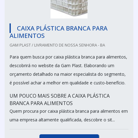
CAIXA PLÁSTICA BRANCA PARA
ALIMENTOS
GAM PLAST / LIVRAMENTO DE NOSSA SENHORA - BA
Para quem busca por caixa plástica branca para alimentos,
descobrirá no website da Gam Plast. Elaborando um
orçamento detalhado na maior especialista do segmento,
é possível achar a melhor em qualidade e custo-benefício.
UM POUCO MAIS SOBRE A CAIXA PLÁSTICA
BRANCA PARA ALIMENTOS
Quem procura por caixa plástica branca para alimentos em
uma empresa altamente qualificada, descobre o sit...