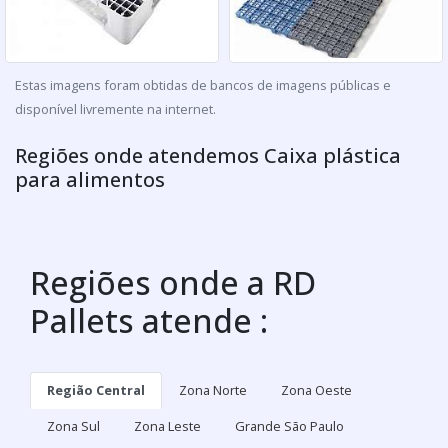
Estas imagens foram obtidas de bancos de imagens públicas e
disponível livremente na internet.
Regiões onde atendemos Caixa plástica
para alimentos
Regiões onde a RD
Pallets atende :
Região Central
Zona Norte
Zona Oeste
Zona Sul
Zona Leste
Grande São Paulo