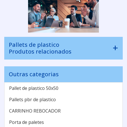
Pallets de plastico
Produtos relacionados
Outras categorias
Pallet de plastico 50x50
Pallets pbr de plastico
CARRINHO REBOCADOR
Porta de paletes