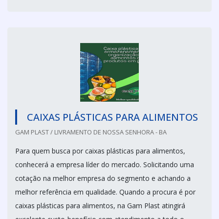
CAIXAS PLÁSTICAS PARA ALIMENTOS
GAM PLAST / LIVRAMENTO DE NOSSA SENHORA - BA
Para quem busca por caixas plásticas para alimentos,
conhecerá a empresa líder do mercado. Solicitando uma
cotação na melhor empresa do segmento e achando a
melhor referência em qualidade. Quando a procura é por
caixas plásticas para alimentos, na Gam Plast atingirá