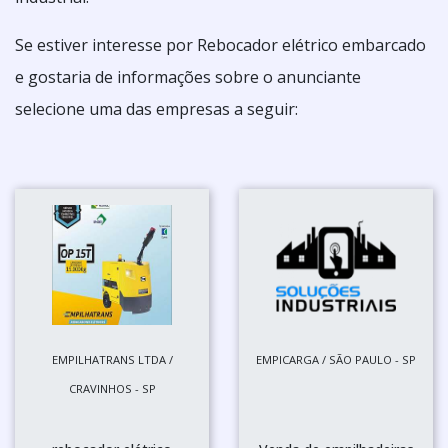
Se estiver interesse por Rebocador elétrico embarcado
e gostaria de informações sobre o anunciante
selecione uma das empresas a seguir:
EMPILHATRANS LTDA /
EMPICARGA / SÃO PAULO - SP
CRAVINHOS - SP