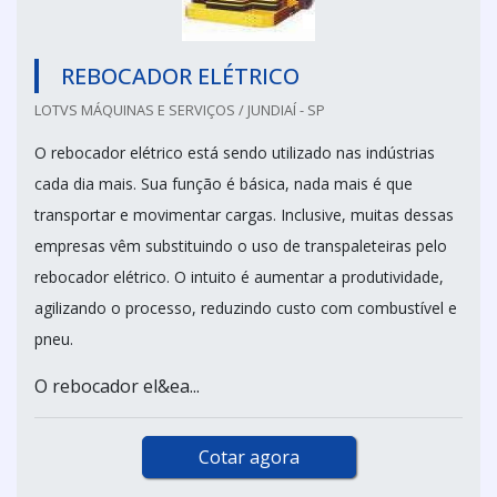
REBOCADOR ELÉTRICO
LOTVS MÁQUINAS E SERVIÇOS / JUNDIAÍ - SP
O rebocador elétrico está sendo utilizado nas indústrias
cada dia mais. Sua função é básica, nada mais é que
transportar e movimentar cargas. Inclusive, muitas dessas
empresas vêm substituindo o uso de transpaleteiras pelo
rebocador elétrico. O intuito é aumentar a produtividade,
agilizando o processo, reduzindo custo com combustível e
pneu.
O rebocador el&ea...
Cotar agora