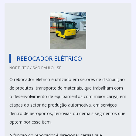
REBOCADOR ELÉTRICO
NORTHTEC / SÃO PAULO - SP
O rebocador elétrico é utilizado em setores de distribuição
de produtos, transporte de materiais, que trabalham com
o desenvolvimento de equipamentos com maior carga, em
etapas do setor de produção automotiva, em serviços
dentro de aeroportos, ferrovias ou demais segmentos que
optem por esse item.
A função do rebocador é direcionar cargas que