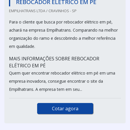
REBOCADOR ELÉTRICO EM PÉ
EMPILHATRANS LTDA / CRAVINHOS - SP
Para o cliente que busca por rebocador elétrico em pé,
achará na empresa Empilhatrans. Comparando na melhor
organização do ramo e descobrindo a melhor referência
em qualidade.
MAIS INFORMAÇÕES SOBRE REBOCADOR
ELÉTRICO EM PÉ
Quem quer encontrar rebocador elétrico em pé em uma
empresa inovadora, consegue encontrar o site da
Empilhatrans. A empresa tem em seu...
Cotar agora