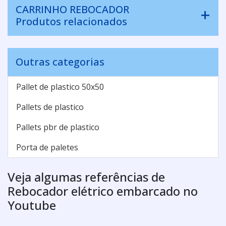
CARRINHO REBOCADOR
Produtos relacionados
Outras categorias
Pallet de plastico 50x50
Pallets de plastico
Pallets pbr de plastico
Porta de paletes
Veja algumas referências de
Rebocador elétrico embarcado no
Youtube