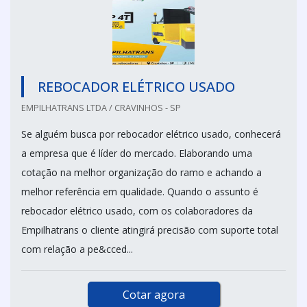
REBOCADOR ELÉTRICO USADO
EMPILHATRANS LTDA / CRAVINHOS - SP
Se alguém busca por rebocador elétrico usado, conhecerá
a empresa que é líder do mercado. Elaborando uma
cotação na melhor organização do ramo e achando a
melhor referência em qualidade. Quando o assunto é
rebocador elétrico usado, com os colaboradores da
Empilhatrans o cliente atingirá precisão com suporte total
com relação a pe&cced...
Cotar agora