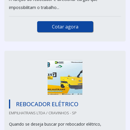
impossibilitam o trabalho...
Cotar agora
REBOCADOR ELÉTRICO
EMPILHATRANS LTDA / CRAVINHOS - SP
Quando se deseja buscar por rebocador elétrico,