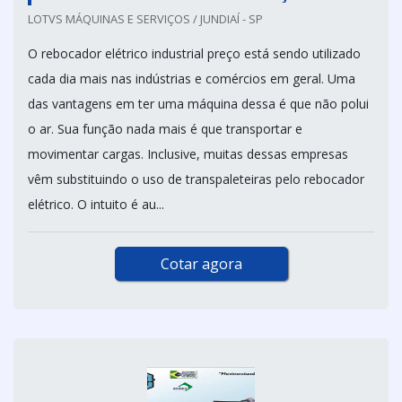
LOTVS MÁQUINAS E SERVIÇOS / JUNDIAÍ - SP
O rebocador elétrico industrial preço está sendo utilizado
cada dia mais nas indústrias e comércios em geral. Uma
das vantagens em ter uma máquina dessa é que não polui
o ar. Sua função nada mais é que transportar e
movimentar cargas. Inclusive, muitas dessas empresas
vêm substituindo o uso de transpaleteiras pelo rebocador
elétrico. O intuito é au...
Cotar agora