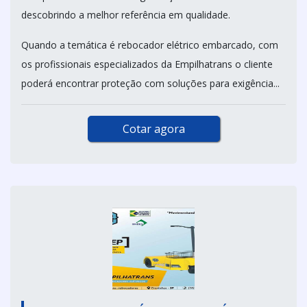
descobrindo a melhor referência em qualidade.
Quando a temática é rebocador elétrico embarcado, com
os profissionais especializados da Empilhatrans o cliente
poderá encontrar proteção com soluções para exigência...
Cotar agora