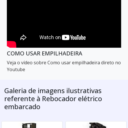
COMO USAR EMPILHADEIRA
Veja o vídeo sobre Como usar empilhadeira direto no
Youtube
Galeria de imagens ilustrativas
referente à Rebocador elétrico
embarcado