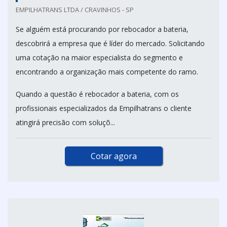
EMPILHATRANS LTDA / CRAVINHOS - SP
Se alguém está procurando por rebocador a bateria,
descobrirá a empresa que é líder do mercado. Solicitando
uma cotação na maior especialista do segmento e
encontrando a organização mais competente do ramo.
Quando a questão é rebocador a bateria, com os
profissionais especializados da Empilhatrans o cliente
atingirá precisão com soluçõ...
Cotar agora