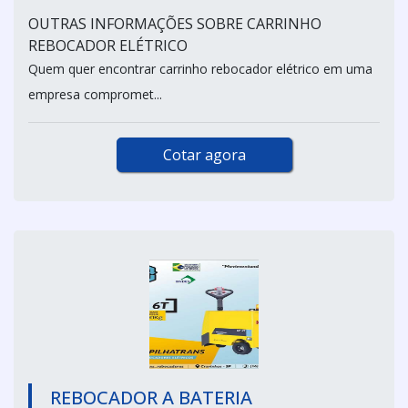
OUTRAS INFORMAÇÕES SOBRE CARRINHO
REBOCADOR ELÉTRICO
Quem quer encontrar carrinho rebocador elétrico em uma
empresa compromet...
Cotar agora
REBOCADOR A BATERIA