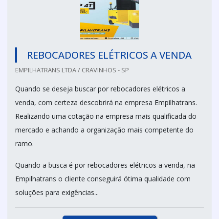
REBOCADORES ELÉTRICOS A VENDA
EMPILHATRANS LTDA / CRAVINHOS - SP
Quando se deseja buscar por rebocadores elétricos a
venda, com certeza descobrirá na empresa Empilhatrans.
Realizando uma cotação na empresa mais qualificada do
mercado e achando a organização mais competente do
ramo.
Quando a busca é por rebocadores elétricos a venda, na
Empilhatrans o cliente conseguirá ótima qualidade com
soluções para exigências...