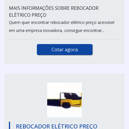
MAIS INFORMAÇÕES SOBRE REBOCADOR
ELÉTRICO PREÇO
Quem quer encontrar rebocador elétrico preço acessível
em uma empresa inovadora, consegue encontrar...
Cotar agora
REBOCADOR ELÉTRICO PREÇO