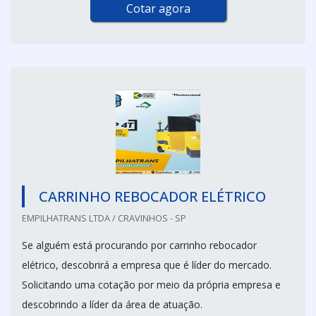
Cotar agora
CARRINHO REBOCADOR ELÉTRICO
EMPILHATRANS LTDA / CRAVINHOS - SP
Se alguém está procurando por carrinho rebocador
elétrico, descobrirá a empresa que é líder do mercado.
Solicitando uma cotação por meio da própria empresa e
descobrindo a líder da área de atuação.