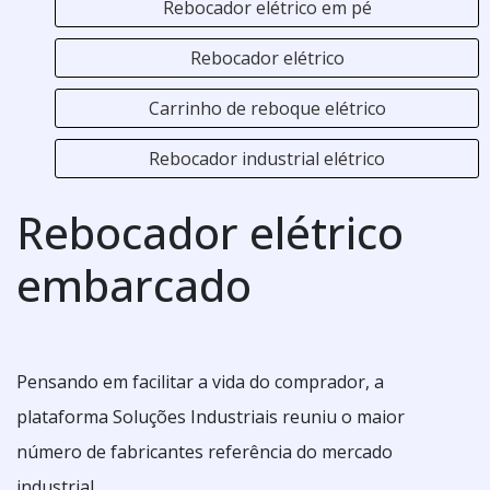
Rebocador elétrico em pé
Rebocador elétrico
Carrinho de reboque elétrico
Rebocador industrial elétrico
Rebocador elétrico
embarcado
Pensando em facilitar a vida do comprador, a
plataforma Soluções Industriais reuniu o maior
número de fabricantes referência do mercado
industrial.