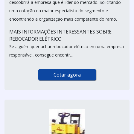
descobrirá a empresa que é líder do mercado. Solicitando
uma cotação na maior especialista do segmento e
encontrando a organização mais competente do ramo.
MAIS INFORMAÇÕES INTERESSANTES SOBRE
REBOCADOR ELÉTRICO
Se alguém quer achar rebocador elétrico em uma empresa
responsável, consegue encontr...
Cotar agora