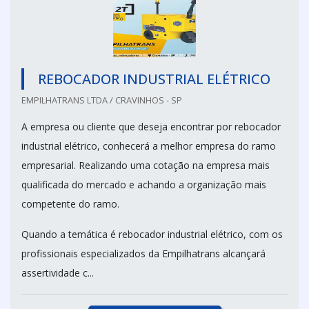
REBOCADOR INDUSTRIAL ELÉTRICO
EMPILHATRANS LTDA / CRAVINHOS - SP
A empresa ou cliente que deseja encontrar por rebocador
industrial elétrico, conhecerá a melhor empresa do ramo
empresarial. Realizando uma cotação na empresa mais
qualificada do mercado e achando a organização mais
competente do ramo.
Quando a temática é rebocador industrial elétrico, com os
profissionais especializados da Empilhatrans alcançará
assertividade c...