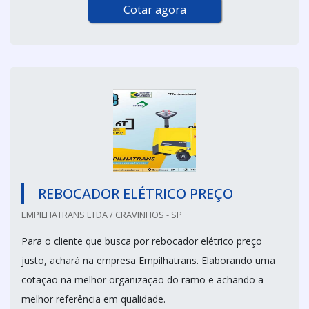
Cotar agora
REBOCADOR ELÉTRICO PREÇO
EMPILHATRANS LTDA / CRAVINHOS - SP
Para o cliente que busca por rebocador elétrico preço
justo, achará na empresa Empilhatrans. Elaborando uma
cotação na melhor organização do ramo e achando a
melhor referência em qualidade.