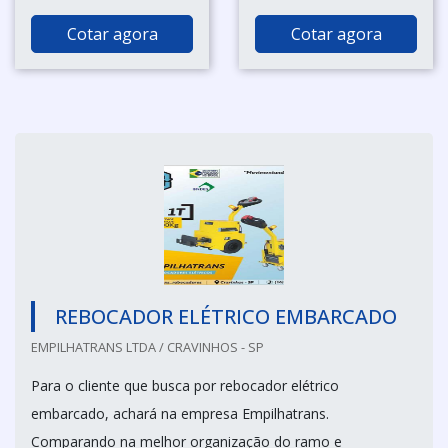
Cotar agora
Cotar agora
REBOCADOR ELÉTRICO EMBARCADO
EMPILHATRANS LTDA / CRAVINHOS - SP
Para o cliente que busca por rebocador elétrico
embarcado, achará na empresa Empilhatrans.
Comparando na melhor organização do ramo e