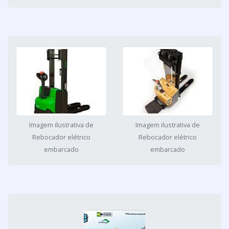
Imagem ilustrativa de
Imagem ilustrativa de
Rebocador elétrico
Rebocador elétrico
embarcado
embarcado