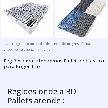
Estas imagens foram obtidas de bancos de imagens públicas e
disponível livremente na internet.
Regiões onde atendemos Pallet de plastico
para Frigorífico
Regiões onde a RD
Pallets atende :