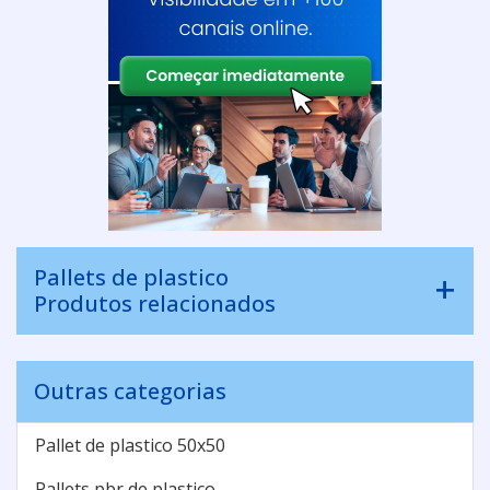
Pallets de plastico
Produtos relacionados
Outras categorias
Pallet de plastico 50x50
Pallets pbr de plastico