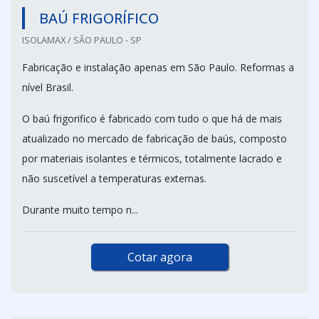
BAÚ FRIGORÍFICO
ISOLAMAX / SÃO PAULO - SP
Fabricação e instalação apenas em São Paulo. Reformas a
nível Brasil.
O baú frigorifico é fabricado com tudo o que há de mais
atualizado no mercado de fabricação de baús, composto
por materiais isolantes e térmicos, totalmente lacrado e
não suscetível a temperaturas externas.
Durante muito tempo n...
Cotar agora