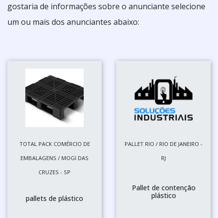
gostaria de informações sobre o anunciante selecione
um ou mais dos anunciantes abaixo:
TOTAL PACK COMÉRCIO DE
PALLET RIO / RIO DE JANEIRO -
EMBALAGENS / MOGI DAS
RJ
CRUZES - SP
Pallet de contenção
plástico
pallets de plástico