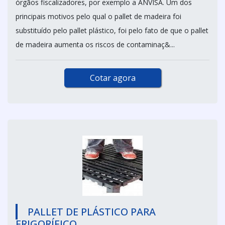
órgãos fiscalizadores, por exemplo a ANVISA. Um dos
principais motivos pelo qual o pallet de madeira foi
substituído pelo pallet plástico, foi pelo fato de que o pallet
de madeira aumenta os riscos de contaminaç&...
Cotar agora
PALLET DE PLÁSTICO PARA
FRIGORÍFICO