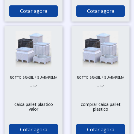
Cotar agora
Cotar agora
ROTTO BRASIL / GUARAREMA
ROTTO BRASIL / GUARAREMA
- SP
- SP
caixa pallet plastico
comprar caixa pallet
valor
plastico
Cotar agora
Cotar agora