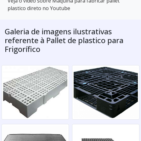
Veja o vídeo sobre Maquina para fabricar pallet
plastico direto no Youtube
Galeria de imagens ilustrativas
referente à Pallet de plastico para
Frigorífico