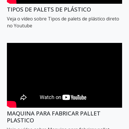
TIPOS DE PALETS DE PLÁSTICO
Veja o vídeo sobre Tipos de palets de plástico direto
no Youtube
MAQUINA PARA FABRICAR PALLET
PLASTICO