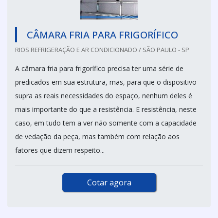
CÂMARA FRIA PARA FRIGORÍFICO
RIOS REFRIGERAÇÃO E AR CONDICIONADO / SÃO PAULO - SP
A câmara fria para frigorífico precisa ter uma série de
predicados em sua estrutura, mas, para que o dispositivo
supra as reais necessidades do espaço, nenhum deles é
mais importante do que a resistência. E resistência, neste
caso, em tudo tem a ver não somente com a capacidade
de vedação da peça, mas também com relação aos
fatores que dizem respeito...
Cotar agora