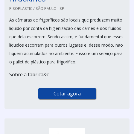
PISOPLASTIC / SÃO PAULO - SP
As câmaras de frigoríficos são locais que produzem muito
líquido por conta da higienização das carnes e dos fluídos
que dela escorrem. Sendo assim, é fundamental que esses
líquidos escorram para outros lugares e, desse modo, não
fiquem acumulados no ambiente. E isso é um serviço para
o pallet de plástico para frigorífico.
Sobre a fabrica&c...
Cotar agora