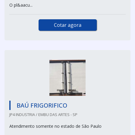
O pl&aacu...
Cotar agora
BAÚ FRIGORIFICO
JP4 INDUSTRIA / EMBU DAS ARTES - SP
Atendimento somente no estado de São Paulo