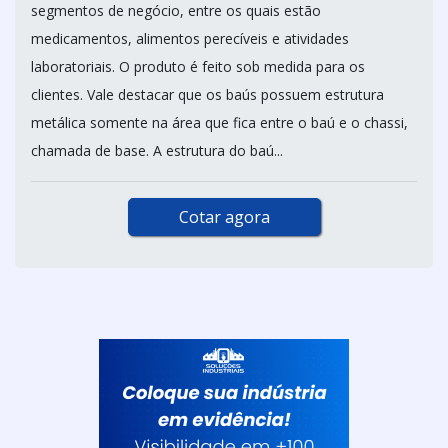
segmentos de negócio, entre os quais estão
medicamentos, alimentos perecíveis e atividades
laboratoriais. O produto é feito sob medida para os
clientes. Vale destacar que os baús possuem estrutura
metálica somente na área que fica entre o baú e o chassi,
chamada de base. A estrutura do baú...
Cotar agora