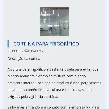
CORTINA PARA FRIGORÍFICO
RP PLASS / SÃO PAULO - SP
Descrição da cortina
A cortina para frigorífico é bastante usada para evitar que
o ar do ambiente externo se misture com o ar do
ambiente interno. Esse tipo de produto é ideal para setores
de grandes comércios, agricultura e industrias, sendo
exigidas pela vigilância sanitária.
Saiba mais entrando em contato com a empresa RP Plass.