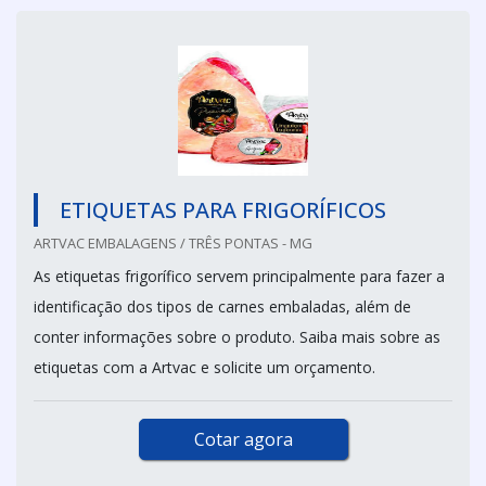
ETIQUETAS PARA FRIGORÍFICOS
ARTVAC EMBALAGENS / TRÊS PONTAS - MG
As etiquetas frigorífico servem principalmente para fazer a
identificação dos tipos de carnes embaladas, além de
conter informações sobre o produto. Saiba mais sobre as
etiquetas com a Artvac e solicite um orçamento.
Cotar agora