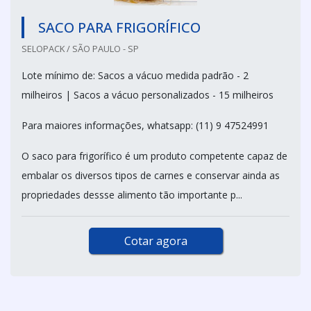
SACO PARA FRIGORÍFICO
SELOPACK / SÃO PAULO - SP
Lote mínimo de: Sacos a vácuo medida padrão - 2
milheiros | Sacos a vácuo personalizados - 15 milheiros
Para maiores informações, whatsapp: (11) 9 47524991
O saco para frigorífico é um produto competente capaz de
embalar os diversos tipos de carnes e conservar ainda as
propriedades dessse alimento tão importante p...
Cotar agora