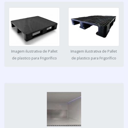
Imagem ilustrativa de Pallet
Imagem ilustrativa de Pallet
de plastico para Frigorífico
de plastico para Frigorífico