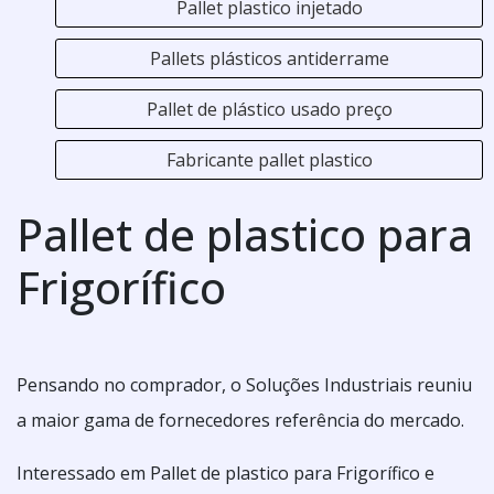
Pallet plastico injetado
Pallets plásticos antiderrame
Pallet de plástico usado preço
Fabricante pallet plastico
Pallet de plastico para
Frigorífico
Pensando no comprador, o Soluções Industriais reuniu
a maior gama de fornecedores referência do mercado.
Interessado em Pallet de plastico para Frigorífico e