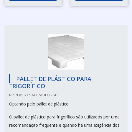
PALLET DE PLÁSTICO PARA
FRIGORÍFICO
RP PLASS / SÃO PAULO - SP
Optando pelo pallet de plástico
O pallet de plástico para frigorífico são utilizados por uma
recomendação frequente e quando há uma exigência dos