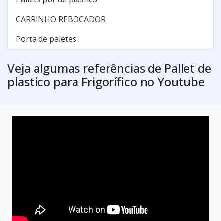
CARRINHO REBOCADOR
Porta de paletes
Veja algumas referências de Pallet de
plastico para Frigorífico no Youtube