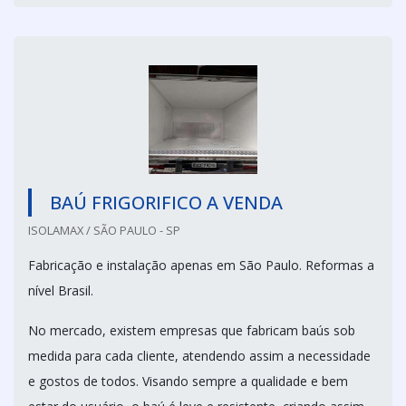
BAÚ FRIGORIFICO A VENDA
ISOLAMAX / SÃO PAULO - SP
Fabricação e instalação apenas em São Paulo. Reformas a
nível Brasil.
No mercado, existem empresas que fabricam baús sob
medida para cada cliente, atendendo assim a necessidade
e gostos de todos. Visando sempre a qualidade e bem