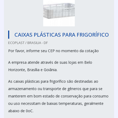
CAIXAS PLÁSTICAS PARA FRIGORÍFICO
ECOPLAST / BRASILIA - DF
Por favor, informe seu CEP no momento da cotação
A empresa atende através de suas lojas em Belo
Horizonte, Brasília e Goiânia.
As caixas plásticas para frigorífico são destinadas ao
armazenamento ou transporte de gêneros que para se
manterem em bom estado de conservação para consumo
ou uso necessitam de baixas temperaturas, geralmente
abaixo de 0oC.