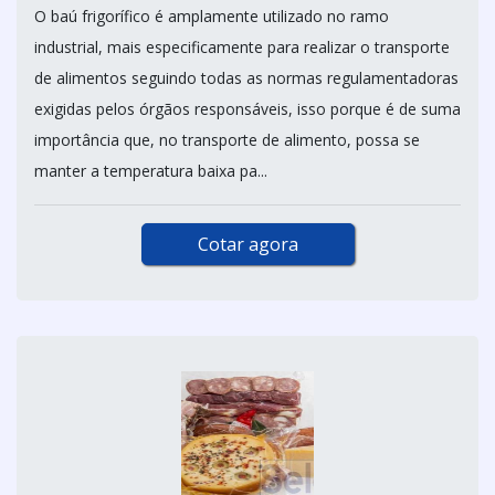
O baú frigorífico é amplamente utilizado no ramo
industrial, mais especificamente para realizar o transporte
de alimentos seguindo todas as normas regulamentadoras
exigidas pelos órgãos responsáveis, isso porque é de suma
importância que, no transporte de alimento, possa se
manter a temperatura baixa pa...
Cotar agora