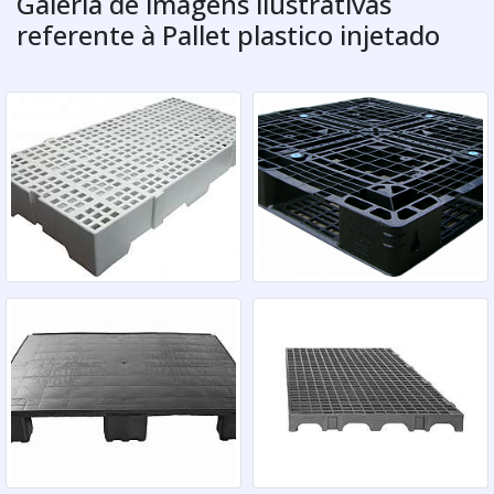
Galeria de imagens ilustrativas
referente à Pallet plastico injetado