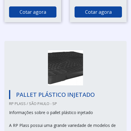
Cotar agora
Cotar agora
PALLET PLÁSTICO INJETADO
RP PLASS / SÃO PAULO - SP
Informações sobre o pallet plástico injetado
A RP Plass possui uma grande variedade de modelos de