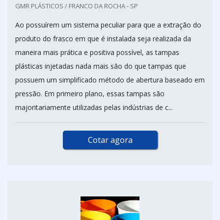
GMR PLÁSTICOS / FRANCO DA ROCHA - SP
Ao possuírem um sistema peculiar para que a extração do
produto do frasco em que é instalada seja realizada da
maneira mais prática e positiva possível, as tampas
plásticas injetadas nada mais são do que tampas que
possuem um simplificado método de abertura baseado em
pressão. Em primeiro plano, essas tampas são
majoritariamente utilizadas pelas indústrias de c...
Cotar agora