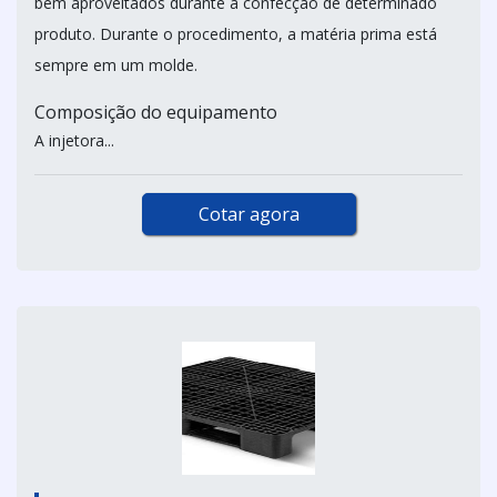
bem aproveitados durante a confecção de determinado
produto. Durante o procedimento, a matéria prima está
sempre em um molde.
Composição do equipamento
A injetora...
Cotar agora