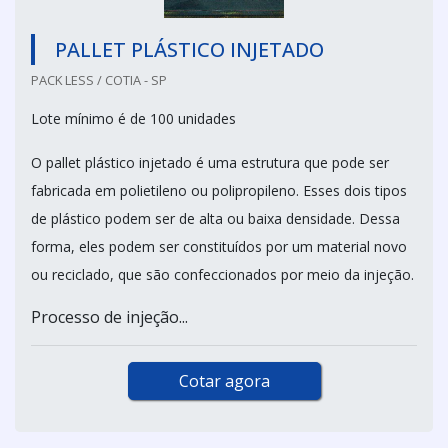
PALLET PLÁSTICO INJETADO
PACK LESS / COTIA - SP
Lote mínimo é de 100 unidades
O pallet plástico injetado é uma estrutura que pode ser
fabricada em polietileno ou polipropileno. Esses dois tipos
de plástico podem ser de alta ou baixa densidade. Dessa
forma, eles podem ser constituídos por um material novo
ou reciclado, que são confeccionados por meio da injeção.
Processo de injeção...
Cotar agora