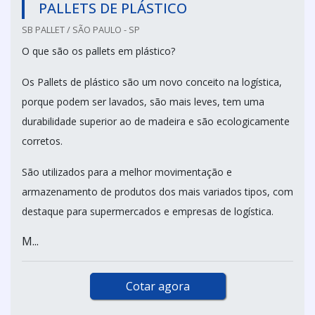
PALLETS DE PLÁSTICO
SB PALLET / SÃO PAULO - SP
O que são os pallets em plástico?
Os Pallets de plástico são um novo conceito na logística,
porque podem ser lavados, são mais leves, tem uma
durabilidade superior ao de madeira e são ecologicamente
corretos.
São utilizados para a melhor movimentação e
armazenamento de produtos dos mais variados tipos, com
destaque para supermercados e empresas de logística.
M...
Cotar agora