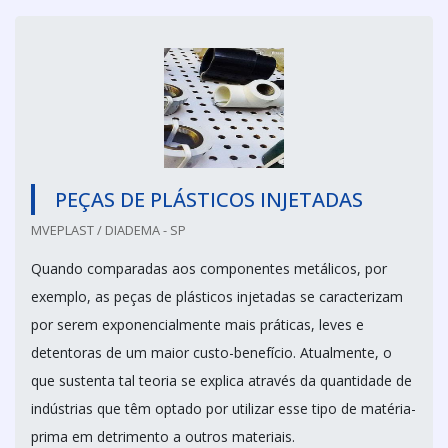
PEÇAS DE PLÁSTICOS INJETADAS
MVEPLAST / DIADEMA - SP
Quando comparadas aos componentes metálicos, por
exemplo, as peças de plásticos injetadas se caracterizam
por serem exponencialmente mais práticas, leves e
detentoras de um maior custo-benefício. Atualmente, o
que sustenta tal teoria se explica através da quantidade de
indústrias que têm optado por utilizar esse tipo de matéria-
prima em detrimento a outros materiais.