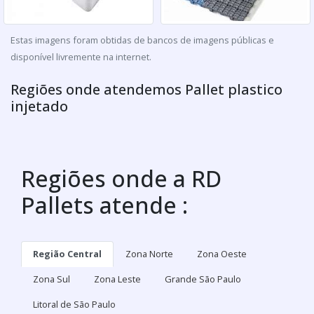
Estas imagens foram obtidas de bancos de imagens públicas e
disponível livremente na internet.
Regiões onde atendemos Pallet plastico
injetado
Regiões onde a RD
Pallets atende :
Região Central
Zona Norte
Zona Oeste
Zona Sul
Zona Leste
Grande São Paulo
Litoral de São Paulo