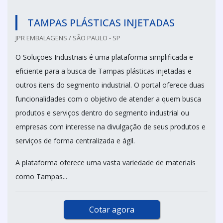
TAMPAS PLÁSTICAS INJETADAS
JPR EMBALAGENS / SÃO PAULO - SP
O Soluções Industriais é uma plataforma simplificada e
eficiente para a busca de Tampas plásticas injetadas e
outros itens do segmento industrial. O portal oferece duas
funcionalidades com o objetivo de atender a quem busca
produtos e serviços dentro do segmento industrial ou
empresas com interesse na divulgação de seus produtos e
serviços de forma centralizada e ágil.
A plataforma oferece uma vasta variedade de materiais
como Tampas...
Cotar agora