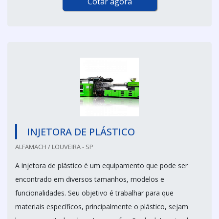
Cotar agora
INJETORA DE PLÁSTICO
ALFAMACH / LOUVEIRA - SP
A injetora de plástico é um equipamento que pode ser
encontrado em diversos tamanhos, modelos e
funcionalidades. Seu objetivo é trabalhar para que
materiais específicos, principalmente o plástico, sejam