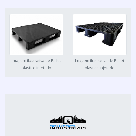
Imagem ilustrativa de Pallet
Imagem ilustrativa de Pallet
plastico injetado
plastico injetado