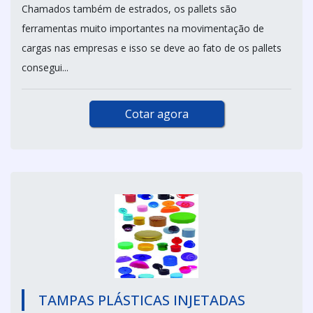
Chamados também de estrados, os pallets são
ferramentas muito importantes na movimentação de
cargas nas empresas e isso se deve ao fato de os pallets
consegui...
Cotar agora
TAMPAS PLÁSTICAS INJETADAS