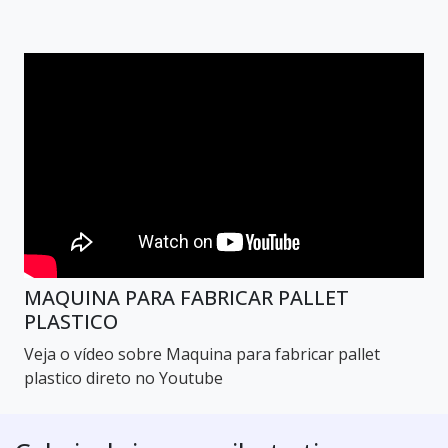
MAQUINA PARA FABRICAR PALLET
PLASTICO
Veja o vídeo sobre Maquina para fabricar pallet
plastico direto no Youtube