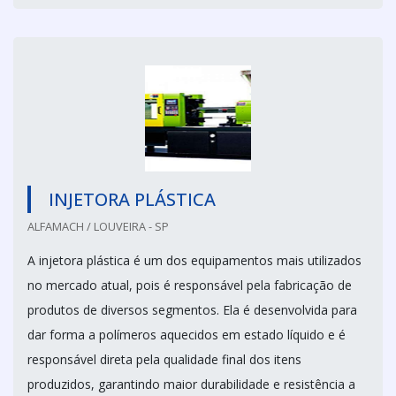
INJETORA PLÁSTICA
ALFAMACH / LOUVEIRA - SP
A injetora plástica é um dos equipamentos mais utilizados
no mercado atual, pois é responsável pela fabricação de
produtos de diversos segmentos. Ela é desenvolvida para
dar forma a polímeros aquecidos em estado líquido e é
responsável direta pela qualidade final dos itens
produzidos, garantindo maior durabilidade e resistência a