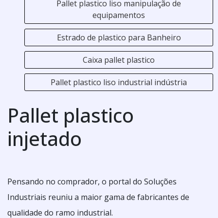
Pallet plastico liso manipulação de
equipamentos
Estrado de plastico para Banheiro
Caixa pallet plastico
Pallet plastico liso industrial indústria
Pallet plastico
injetado
Pensando no comprador, o portal do Soluções
Industriais reuniu a maior gama de fabricantes de
qualidade do ramo industrial.