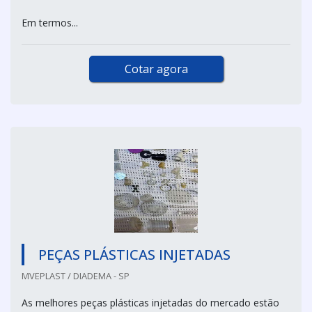
Em termos...
Cotar agora
PEÇAS PLÁSTICAS INJETADAS
MVEPLAST / DIADEMA - SP
As melhores peças plásticas injetadas do mercado estão