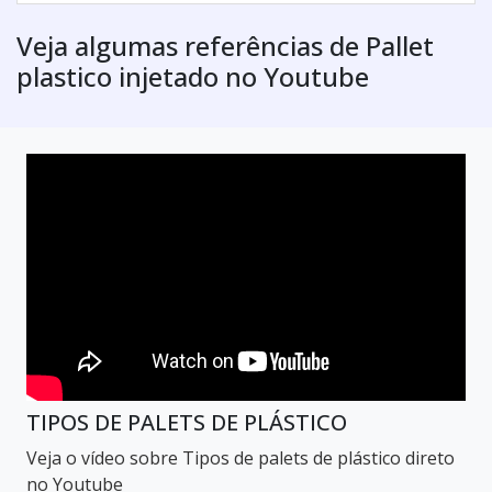
Veja algumas referências de Pallet
plastico injetado no Youtube
TIPOS DE PALETS DE PLÁSTICO
Veja o vídeo sobre Tipos de palets de plástico direto
no Youtube