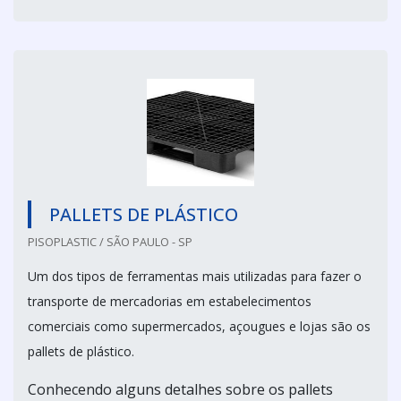
PALLETS DE PLÁSTICO
PISOPLASTIC / SÃO PAULO - SP
Um dos tipos de ferramentas mais utilizadas para fazer o
transporte de mercadorias em estabelecimentos
comerciais como supermercados, açougues e lojas são os
pallets de plástico.
Conhecendo alguns detalhes sobre os pallets