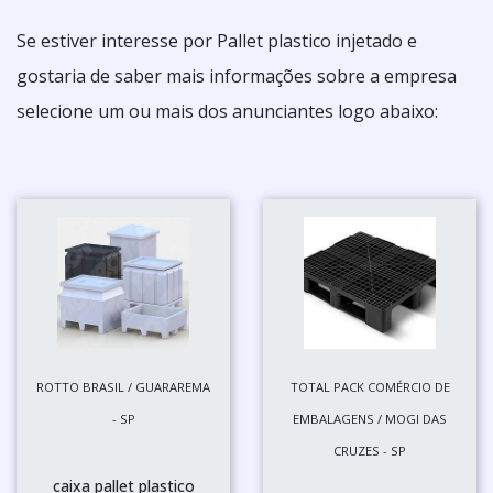
Se estiver interesse por Pallet plastico injetado e
gostaria de saber mais informações sobre a empresa
selecione um ou mais dos anunciantes logo abaixo:
ROTTO BRASIL / GUARAREMA
TOTAL PACK COMÉRCIO DE
- SP
EMBALAGENS / MOGI DAS
CRUZES - SP
caixa pallet plastico