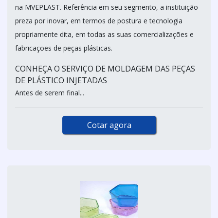
na MVEPLAST. Referência em seu segmento, a instituição
preza por inovar, em termos de postura e tecnologia
propriamente dita, em todas as suas comercializações e
fabricações de peças plásticas.
CONHEÇA O SERVIÇO DE MOLDAGEM DAS PEÇAS
DE PLÁSTICO INJETADAS
Antes de serem final...
Cotar agora