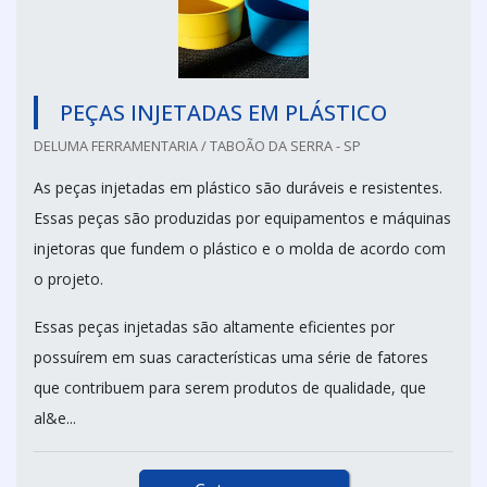
PEÇAS INJETADAS EM PLÁSTICO
DELUMA FERRAMENTARIA / TABOÃO DA SERRA - SP
As peças injetadas em plástico são duráveis e resistentes.
Essas peças são produzidas por equipamentos e máquinas
injetoras que fundem o plástico e o molda de acordo com
o projeto.
Essas peças injetadas são altamente eficientes por
possuírem em suas características uma série de fatores
que contribuem para serem produtos de qualidade, que
al&e...