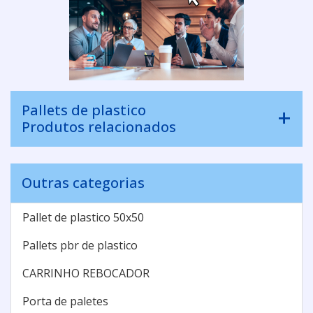
Pallets de plastico
Produtos relacionados
Outras categorias
Pallet de plastico 50x50
Pallets pbr de plastico
CARRINHO REBOCADOR
Porta de paletes