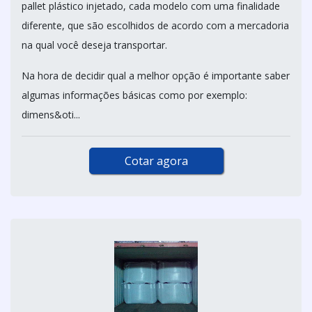
pallet plástico injetado, cada modelo com uma finalidade
diferente, que são escolhidos de acordo com a mercadoria
na qual você deseja transportar.
Na hora de decidir qual a melhor opção é importante saber
algumas informações básicas como por exemplo:
dimens&oti...
Cotar agora