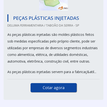
PEÇAS PLÁSTICAS INJETADAS
DELUMA FERRAMENTARIA / TABOÃO DA SERRA - SP
As peças plásticas injetadas são moldes plásticos feitos
sob medidas especificadas pelo próprio cliente, pode ser
utilizadas por empresas de diversos segmentos industriais
como alimentícia, elétrica, de utilidades domésticas,
automotiva, eletrônica, construção civil, entre outras.
As peças plásticas injetadas servem para a fabricaç&atil...
Cotar agora