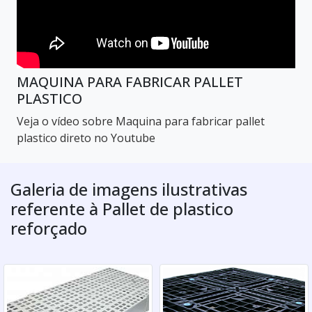
MAQUINA PARA FABRICAR PALLET
PLASTICO
Veja o vídeo sobre Maquina para fabricar pallet
plastico direto no Youtube
Galeria de imagens ilustrativas
referente à Pallet de plastico
reforçado