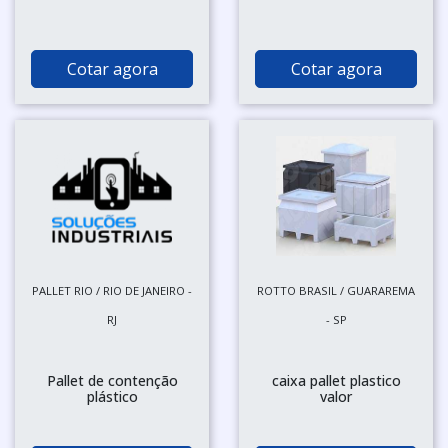
Cotar agora
Cotar agora
PALLET RIO / RIO DE JANEIRO -
ROTTO BRASIL / GUARAREMA
RJ
- SP
Pallet de contenção
caixa pallet plastico
plástico
valor