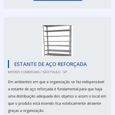
ESTANTE DE AÇO REFORÇADA
MÓVEIS COMERCIAIS / SÃO PAULO - SP
Em ambientes em que a organização se faz indispensável
a estante de aço reforçada é fundamental para que haja
uma distribuição adequada dos objetos e assim o local em
que o produto está inserido fica esteticamente atraente
graças a organização.