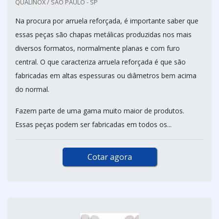
QUALINOX / SÃO PAULO - SP
Na procura por arruela reforçada, é importante saber que
essas peças são chapas metálicas produzidas nos mais
diversos formatos, normalmente planas e com furo
central. O que caracteriza arruela reforçada é que são
fabricadas em altas espessuras ou diâmetros bem acima
do normal.
Fazem parte de uma gama muito maior de produtos.
Essas peças podem ser fabricadas em todos os...
Cotar agora