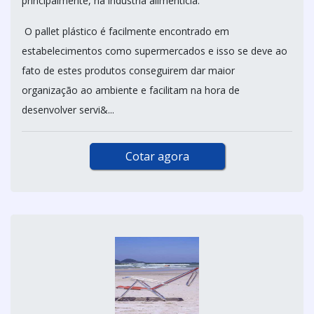
principalmente, na indústria alimentícia.
O pallet plástico é facilmente encontrado em
estabelecimentos como supermercados e isso se deve ao
fato de estes produtos conseguirem dar maior
organização ao ambiente e facilitam na hora de
desenvolver servi&...
Cotar agora