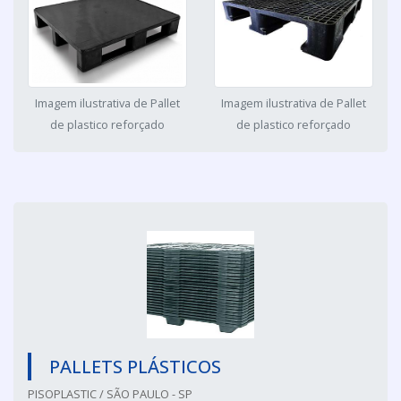
Imagem ilustrativa de Pallet
Imagem ilustrativa de Pallet
de plastico reforçado
de plastico reforçado
PALLETS PLÁSTICOS
PISOPLASTIC / SÃO PAULO - SP