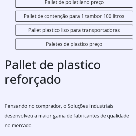
Pallet de polietileno preço
Pallet de contenção para 1 tambor 100 litros
Pallet plastico liso para transportadoras
Paletes de plastico preço
Pallet de plastico
reforçado
Pensando no comprador, o Soluções Industriais
desenvolveu a maior gama de fabricantes de qualidade
no mercado.