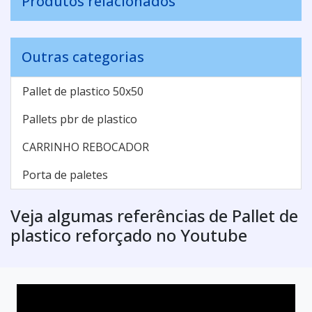
Produtos relacionados
Outras categorias
Pallet de plastico 50x50
Pallets pbr de plastico
CARRINHO REBOCADOR
Porta de paletes
Veja algumas referências de Pallet de
plastico reforçado no Youtube