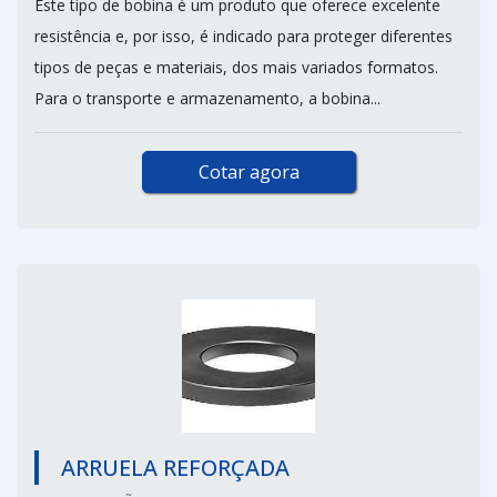
Este tipo de bobina é um produto que oferece excelente
resistência e, por isso, é indicado para proteger diferentes
tipos de peças e materiais, dos mais variados formatos.
Para o transporte e armazenamento, a bobina...
Cotar agora
ARRUELA REFORÇADA