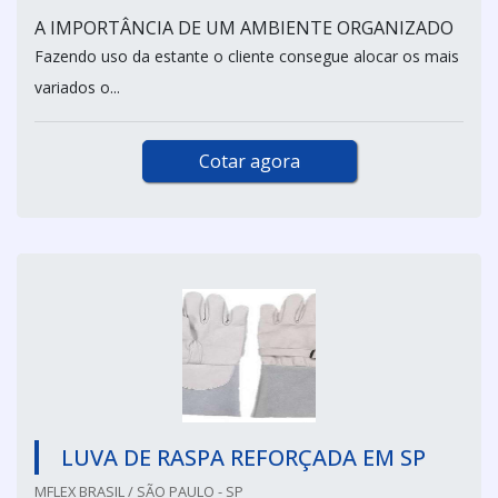
A IMPORTÂNCIA DE UM AMBIENTE ORGANIZADO
Fazendo uso da estante o cliente consegue alocar os mais
variados o...
Cotar agora
LUVA DE RASPA REFORÇADA EM SP
MFLEX BRASIL / SÃO PAULO - SP