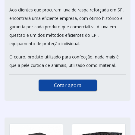
Aos clientes que procuram luva de raspa reforçada em SP,
encontrará uma eficiente empresa, com ótimo histórico e
garantia por cada produto que comercializa. A luva em
questão é um dos métodos eficientes do EPI,
equipamento de proteção individual.
O couro, produto utilizado para confecção, nada mais é
que a pele curtida de animais, utilizado como material...
Cotar agora