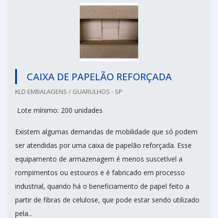
CAIXA DE PAPELÃO REFORÇADA
KLD EMBALAGENS / GUARULHOS - SP
Lote mínimo: 200 unidades
Existem algumas demandas de mobilidade que só podem
ser atendidas por uma caixa de papelão reforçada. Esse
equipamento de armazenagem é menos suscetível a
rompimentos ou estouros e é fabricado em processo
industrial, quando há o beneficiamento de papel feito a
partir de fibras de celulose, que pode estar sendo utilizado
pela...