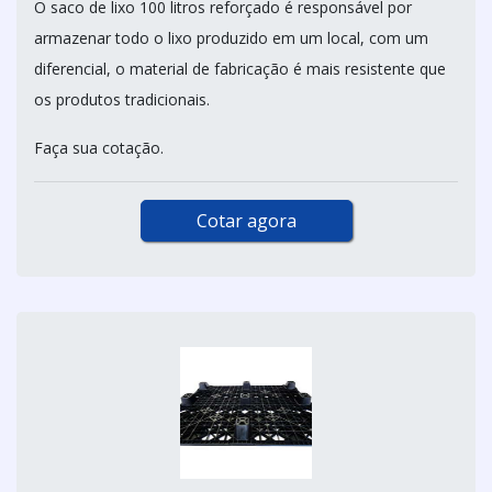
O saco de lixo 100 litros reforçado é responsável por
armazenar todo o lixo produzido em um local, com um
diferencial, o material de fabricação é mais resistente que
os produtos tradicionais.
Faça sua cotação.
Cotar agora