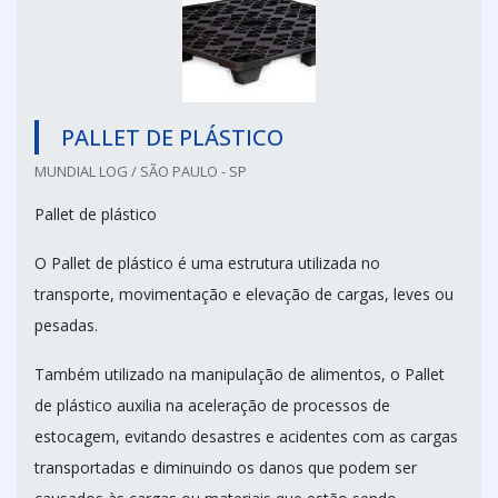
PALLET DE PLÁSTICO
MUNDIAL LOG / SÃO PAULO - SP
Pallet de plástico
O Pallet de plástico é uma estrutura utilizada no
transporte, movimentação e elevação de cargas, leves ou
pesadas.
Também utilizado na manipulação de alimentos, o Pallet
de plástico auxilia na aceleração de processos de
estocagem, evitando desastres e acidentes com as cargas
transportadas e diminuindo os danos que podem ser