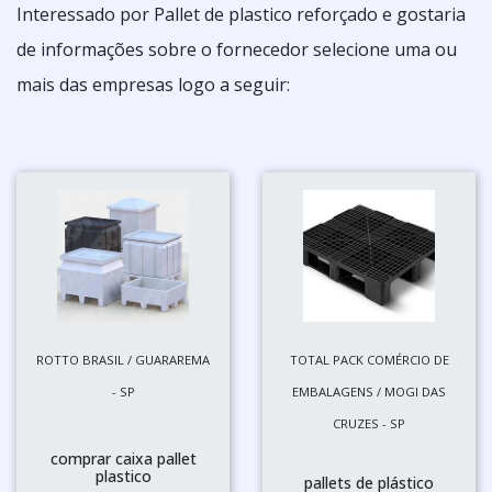
Interessado por Pallet de plastico reforçado e gostaria
de informações sobre o fornecedor selecione uma ou
mais das empresas logo a seguir:
ROTTO BRASIL / GUARAREMA
TOTAL PACK COMÉRCIO DE
- SP
EMBALAGENS / MOGI DAS
CRUZES - SP
comprar caixa pallet
plastico
pallets de plástico