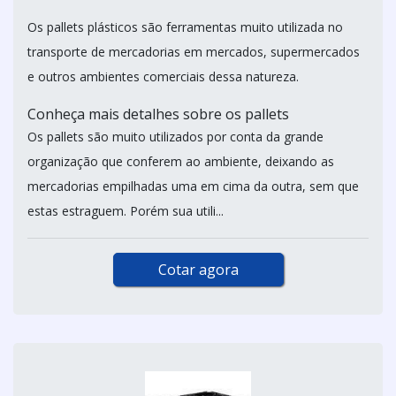
Os pallets plásticos são ferramentas muito utilizada no
transporte de mercadorias em mercados, supermercados
e outros ambientes comerciais dessa natureza.
Conheça mais detalhes sobre os pallets
Os pallets são muito utilizados por conta da grande
organização que conferem ao ambiente, deixando as
mercadorias empilhadas uma em cima da outra, sem que
estas estraguem. Porém sua utili...
Cotar agora