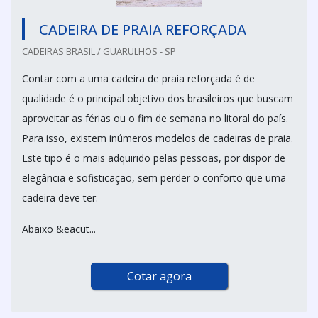
CADEIRA DE PRAIA REFORÇADA
CADEIRAS BRASIL / GUARULHOS - SP
Contar com a uma cadeira de praia reforçada é de
qualidade é o principal objetivo dos brasileiros que buscam
aproveitar as férias ou o fim de semana no litoral do país.
Para isso, existem inúmeros modelos de cadeiras de praia.
Este tipo é o mais adquirido pelas pessoas, por dispor de
elegância e sofisticação, sem perder o conforto que uma
cadeira deve ter.
Abaixo &eacut...
Cotar agora