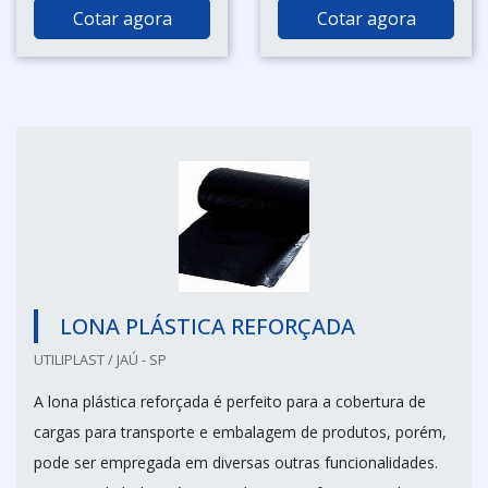
Cotar agora
Cotar agora
LONA PLÁSTICA REFORÇADA
UTILIPLAST / JAÚ - SP
A lona plástica reforçada é perfeito para a cobertura de
cargas para transporte e embalagem de produtos, porém,
pode ser empregada em diversas outras funcionalidades.