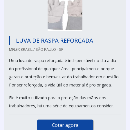
LUVA DE RASPA REFORÇADA
MFLEX BRASIL / SÃO PAULO - SP
Uma luva de raspa reforçada é indispensável no dia a dia
do profissional de qualquer área, principalmente porque
garante proteção e bem-estar do trabalhador em questão.
Por ser reforçada, a vida útil do material é prolongada.
Ele é muito utilizado para a proteção das mãos dos
trabalhadores, há uma série de equipamentos consider...
Cotar agora