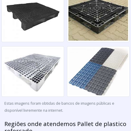
Estas imagens foram obtidas de bancos de imagens públicas e
disponível livremente na internet.
Regiões onde atendemos Pallet de plastico
reforçado