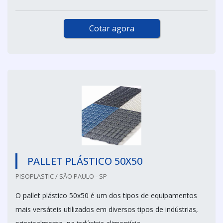
Cotar agora
PALLET PLÁSTICO 50X50
PISOPLASTIC / SÃO PAULO - SP
O pallet plástico 50x50 é um dos tipos de equipamentos
mais versáteis utilizados em diversos tipos de indústrias,