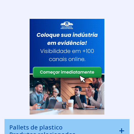
Pallets de plastico