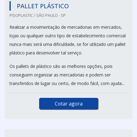
PALLET PLÁSTICO
PISOPLASTIC / SÃO PAULO - SP
Realizar a movimentação de mercadorias em mercados,
lojas ou qualquer outro tipo de estabelecimento comercial
nunca mais será uma dificuldade, se for utilizado um pallet
plástico para desenvolver tal serviço.
Os pallets de plástico são as melhores opções, pois
conseguem organizar as mercadorias e podem ser
transferidos de lugar ou certo, de modo fácil, com ajuda...
Cotar agora