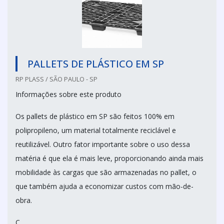
PALLETS DE PLÁSTICO EM SP
RP PLASS / SÃO PAULO - SP
Informações sobre este produto
Os pallets de plástico em SP são feitos 100% em
polipropileno, um material totalmente reciclável e
reutilizável. Outro fator importante sobre o uso dessa
matéria é que ela é mais leve, proporcionando ainda mais
mobilidade às cargas que são armazenadas no pallet, o
que também ajuda a economizar custos com mão-de-
obra.
C...