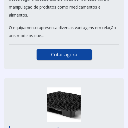
manipulação de produtos como medicamentos e
alimentos.
O equipamento apresenta diversas vantagens em relação
aos modelos que...
Cotar agora