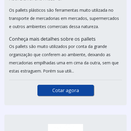
Os pallets plásticos são ferramentas muito utilizada no
transporte de mercadorias em mercados, supermercados
e outros ambientes comerciais dessa natureza.
Conheça mais detalhes sobre os pallets
Os pallets são muito utilizados por conta da grande
organização que conferem ao ambiente, deixando as
mercadorias empilhadas uma em cima da outra, sem que
estas estraguem. Porém sua utili...
Cotar agora