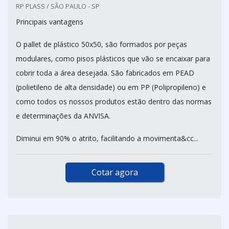
RP PLASS / SÃO PAULO - SP
Principais vantagens
O pallet de plástico 50x50, são formados por peças
modulares, como pisos plásticos que vão se encaixar para
cobrir toda a área desejada. São fabricados em PEAD
(polietileno de alta densidade) ou em PP (Polipropileno) e
como todos os nossos produtos estão dentro das normas
e determinações da ANVISA.
Diminui em 90% o atrito, facilitando a movimenta&cc...
Cotar agora