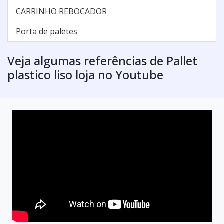
CARRINHO REBOCADOR
Porta de paletes
Veja algumas referências de Pallet
plastico liso loja no Youtube