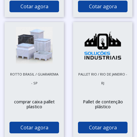
Cotar agora
Cotar agora
ROTTO BRASIL / GUARAREMA
PALLET RIO / RIO DE JANEIRO -
- SP
RJ
comprar caixa pallet
Pallet de contenção
plastico
plástico
Cotar agora
Cotar agora