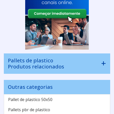
Pallets de plastico
Produtos relacionados
Outras categorias
Pallet de plastico 50x50
Pallets pbr de plastico