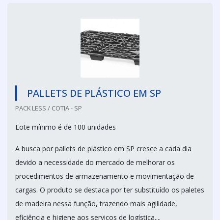
PALLETS DE PLÁSTICO EM SP
PACK LESS / COTIA - SP
Lote mínimo é de 100 unidades
A busca por pallets de plástico em SP cresce a cada dia
devido a necessidade do mercado de melhorar os
procedimentos de armazenamento e movimentação de
cargas. O produto se destaca por ter substituído os paletes
de madeira nessa função, trazendo mais agilidade,
eficiência e higiene aos serviços de logística....