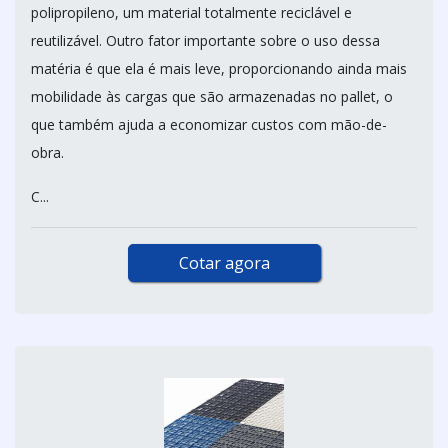
polipropileno, um material totalmente reciclável e
reutilizável. Outro fator importante sobre o uso dessa
matéria é que ela é mais leve, proporcionando ainda mais
mobilidade às cargas que são armazenadas no pallet, o
que também ajuda a economizar custos com mão-de-
obra.
C...
Cotar agora