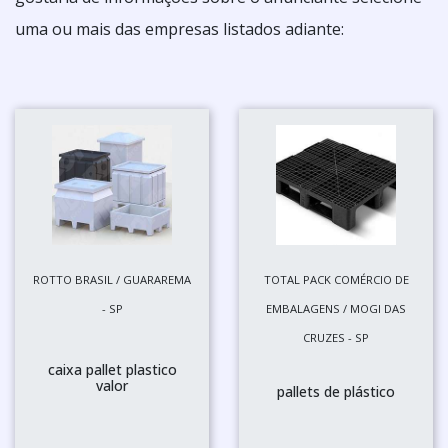
uma ou mais das empresas listados adiante:
ROTTO BRASIL / GUARAREMA
TOTAL PACK COMÉRCIO DE
- SP
EMBALAGENS / MOGI DAS
CRUZES - SP
caixa pallet plastico
valor
pallets de plástico