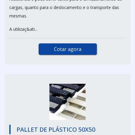
cargas, quanto para o deslocamento e o transporte das
mesmas.
A utilizaç&ati...
Cotar agora
PALLET DE PLÁSTICO 50X50