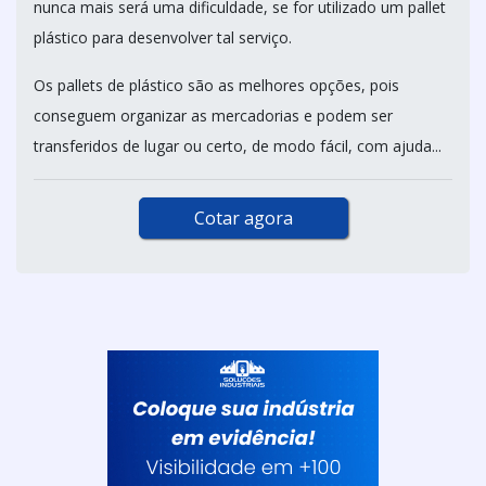
nunca mais será uma dificuldade, se for utilizado um pallet
plástico para desenvolver tal serviço.
Os pallets de plástico são as melhores opções, pois
conseguem organizar as mercadorias e podem ser
transferidos de lugar ou certo, de modo fácil, com ajuda...
Cotar agora