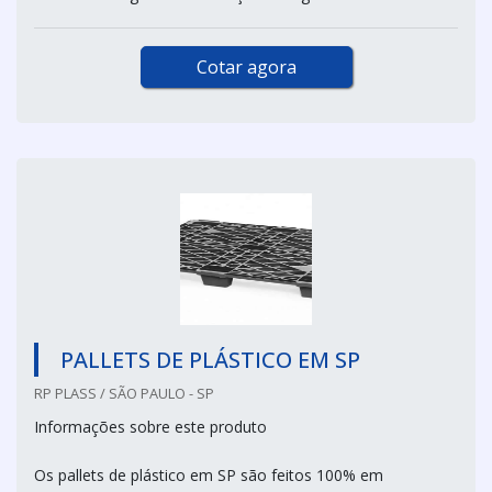
Cotar agora
PALLETS DE PLÁSTICO EM SP
RP PLASS / SÃO PAULO - SP
Informações sobre este produto
Os pallets de plástico em SP são feitos 100% em