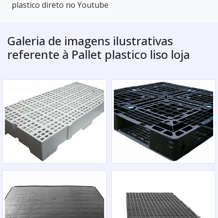
plastico direto no Youtube
Galeria de imagens ilustrativas
referente à Pallet plastico liso loja