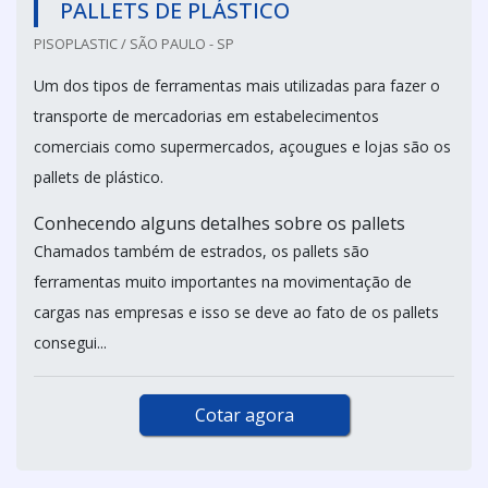
PALLETS DE PLÁSTICO
PISOPLASTIC / SÃO PAULO - SP
Um dos tipos de ferramentas mais utilizadas para fazer o
transporte de mercadorias em estabelecimentos
comerciais como supermercados, açougues e lojas são os
pallets de plástico.
Conhecendo alguns detalhes sobre os pallets
Chamados também de estrados, os pallets são
ferramentas muito importantes na movimentação de
cargas nas empresas e isso se deve ao fato de os pallets
consegui...
Cotar agora