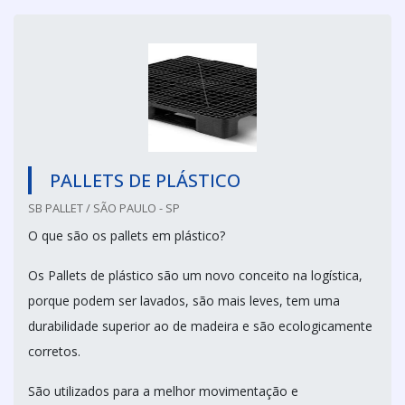
PALLETS DE PLÁSTICO
SB PALLET / SÃO PAULO - SP
O que são os pallets em plástico?
Os Pallets de plástico são um novo conceito na logística,
porque podem ser lavados, são mais leves, tem uma
durabilidade superior ao de madeira e são ecologicamente
corretos.
São utilizados para a melhor movimentação e