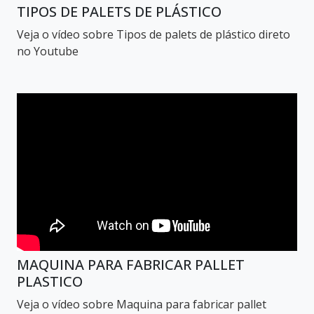
TIPOS DE PALETS DE PLÁSTICO
Veja o vídeo sobre Tipos de palets de plástico direto
no Youtube
MAQUINA PARA FABRICAR PALLET
PLASTICO
Veja o vídeo sobre Maquina para fabricar pallet