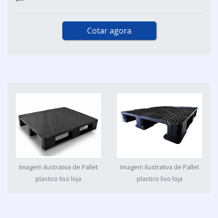
Cotar agora
Imagem ilustrativa de Pallet
Imagem ilustrativa de Pallet
plastico liso loja
plastico liso loja