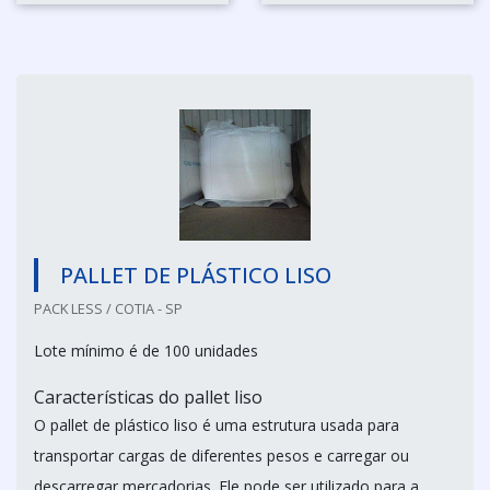
PALLET DE PLÁSTICO LISO
PACK LESS / COTIA - SP
Lote mínimo é de 100 unidades
Características do pallet liso
O pallet de plástico liso é uma estrutura usada para
transportar cargas de diferentes pesos e carregar ou
descarregar mercadorias. Ele pode ser utilizado para a