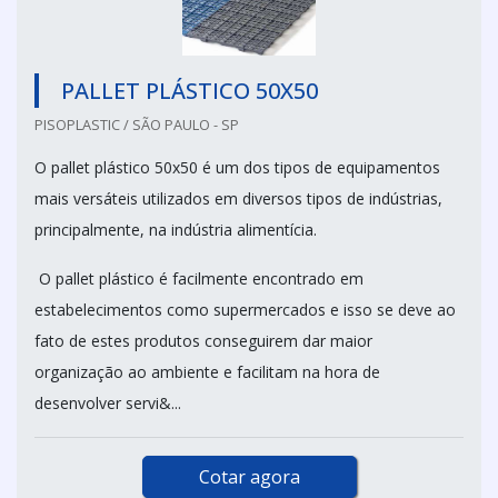
PALLET PLÁSTICO 50X50
PISOPLASTIC / SÃO PAULO - SP
O pallet plástico 50x50 é um dos tipos de equipamentos
mais versáteis utilizados em diversos tipos de indústrias,
principalmente, na indústria alimentícia.
O pallet plástico é facilmente encontrado em
estabelecimentos como supermercados e isso se deve ao
fato de estes produtos conseguirem dar maior
organização ao ambiente e facilitam na hora de
desenvolver servi&...
Cotar agora