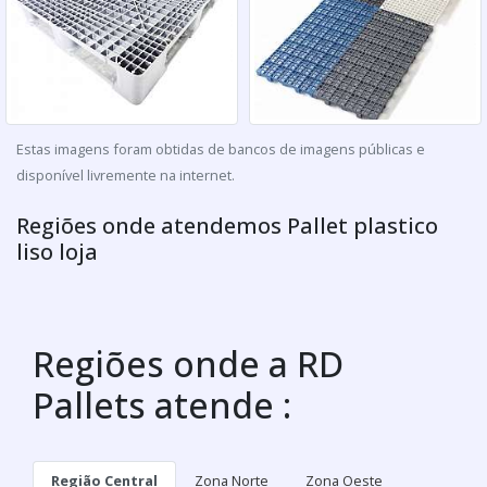
Estas imagens foram obtidas de bancos de imagens públicas e
disponível livremente na internet.
Regiões onde atendemos Pallet plastico
liso loja
Regiões onde a RD
Pallets atende :
Região Central
Zona Norte
Zona Oeste