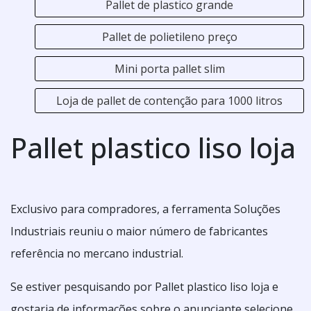
Pallet de plastico grande
Pallet de polietileno preço
Mini porta pallet slim
Loja de pallet de contenção para 1000 litros
Pallet plastico liso loja
Exclusivo para compradores, a ferramenta Soluções
Industriais reuniu o maior número de fabricantes
referência no mercano industrial.
Se estiver pesquisando por Pallet plastico liso loja e
gostaria de informações sobre o anunciante selecione