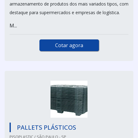
armazenamento de produtos dos mais variados tipos, com
destaque para supermercados e empresas de logística.
M...
Cotar agora
PALLETS PLÁSTICOS
PISOPLASTIC / SÃO PAULO - SP