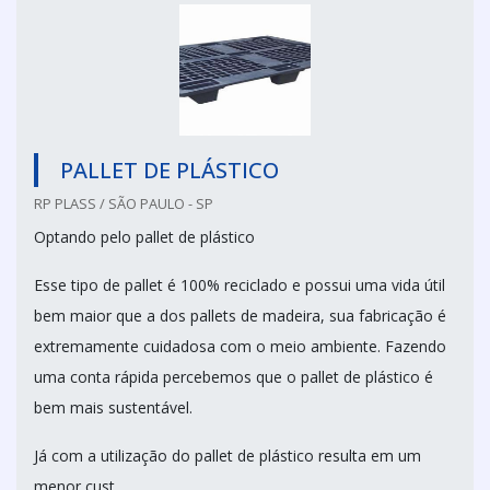
PALLET DE PLÁSTICO
RP PLASS / SÃO PAULO - SP
Optando pelo pallet de plástico
Esse tipo de pallet é 100% reciclado e possui uma vida útil
bem maior que a dos pallets de madeira, sua fabricação é
extremamente cuidadosa com o meio ambiente. Fazendo
uma conta rápida percebemos que o pallet de plástico é
bem mais sustentável.
Já com a utilização do pallet de plástico resulta em um
menor cust...