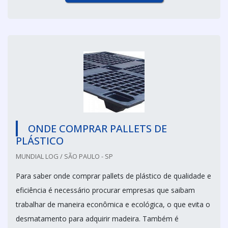
ONDE COMPRAR PALLETS DE
PLÁSTICO
MUNDIAL LOG / SÃO PAULO - SP
Para saber onde comprar pallets de plástico de qualidade e
eficiência é necessário procurar empresas que saibam
trabalhar de maneira econômica e ecológica, o que evita o
desmatamento para adquirir madeira. Também é