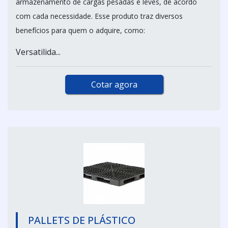
armazenamento de cargas pesadas e leves, de acordo
com cada necessidade. Esse produto traz diversos
benefícios para quem o adquire, como:
Versatilida...
Cotar agora
PALLETS DE PLÁSTICO