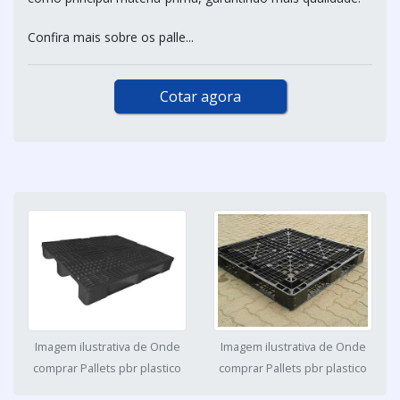
Confira mais sobre os palle...
Cotar agora
Imagem ilustrativa de Onde
Imagem ilustrativa de Onde
comprar Pallets pbr plastico
comprar Pallets pbr plastico