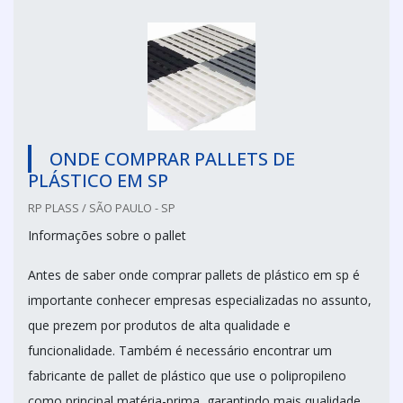
ONDE COMPRAR PALLETS DE
PLÁSTICO EM SP
RP PLASS / SÃO PAULO - SP
Informações sobre o pallet
Antes de saber onde comprar pallets de plástico em sp é
importante conhecer empresas especializadas no assunto,
que prezem por produtos de alta qualidade e
funcionalidade. Também é necessário encontrar um
fabricante de pallet de plástico que use o polipropileno
como principal matéria-prima, garantindo mais qualidade.