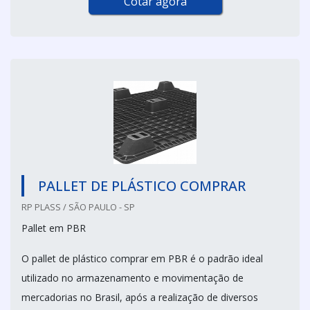
Cotar agora
PALLET DE PLÁSTICO COMPRAR
RP PLASS / SÃO PAULO - SP
Pallet em PBR
O pallet de plástico comprar em PBR é o padrão ideal
utilizado no armazenamento e movimentação de
mercadorias no Brasil, após a realização de diversos