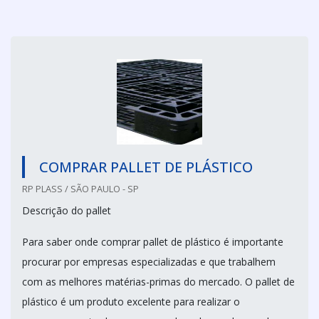
COMPRAR PALLET DE PLÁSTICO
RP PLASS / SÃO PAULO - SP
Descrição do pallet
Para saber onde comprar pallet de plástico é importante
procurar por empresas especializadas e que trabalhem
com as melhores matérias-primas do mercado. O pallet de
plástico é um produto excelente para realizar o