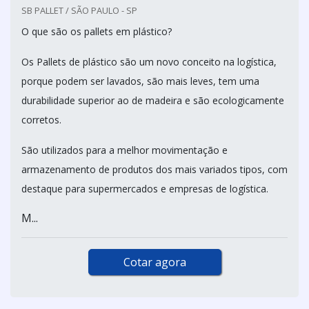
SB PALLET / SÃO PAULO - SP
O que são os pallets em plástico?
Os Pallets de plástico são um novo conceito na logística,
porque podem ser lavados, são mais leves, tem uma
durabilidade superior ao de madeira e são ecologicamente
corretos.
São utilizados para a melhor movimentação e
armazenamento de produtos dos mais variados tipos, com
destaque para supermercados e empresas de logística.
M...
Cotar agora