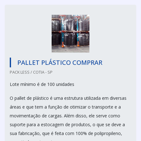
PALLET PLÁSTICO COMPRAR
PACK LESS / COTIA - SP
Lote mínimo é de 100 unidades
O pallet de plástico é uma estrutura utilizada em diversas
áreas e que tem a função de otimizar o transporte e a
movimentação de cargas. Além disso, ele serve como
suporte para a estocagem de produtos, o que se deve a
sua fabricação, que é feita com 100% de polipropileno,