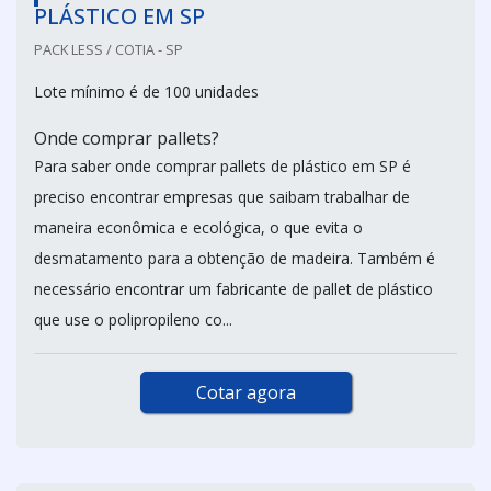
PLÁSTICO EM SP
PACK LESS / COTIA - SP
Lote mínimo é de 100 unidades
Onde comprar pallets?
Para saber onde comprar pallets de plástico em SP é
preciso encontrar empresas que saibam trabalhar de
maneira econômica e ecológica, o que evita o
desmatamento para a obtenção de madeira. Também é
necessário encontrar um fabricante de pallet de plástico
que use o polipropileno co...
Cotar agora