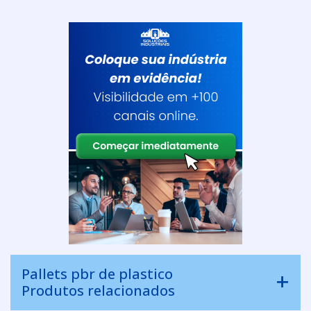
Pallets pbr de plastico
Produtos relacionados