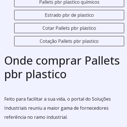
Pallets pbr plastico químicos
Estrado pbr de plastico
Cotar Pallets pbr plastico
Cotação Pallets pbr plastico
Onde comprar Pallets
pbr plastico
Feito para facilitar a sua vida, o portal do Soluções
Industriais reuniu a maior gama de fornecedores
referência no ramo industrial.