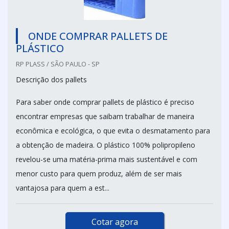
ONDE COMPRAR PALLETS DE
PLÁSTICO
RP PLASS / SÃO PAULO - SP
Descrição dos pallets
Para saber onde comprar pallets de plástico é preciso
encontrar empresas que saibam trabalhar de maneira
econômica e ecológica, o que evita o desmatamento para
a obtenção de madeira. O plástico 100% polipropileno
revelou-se uma matéria-prima mais sustentável e com
menor custo para quem produz, além de ser mais
vantajosa para quem a est...
Cotar agora