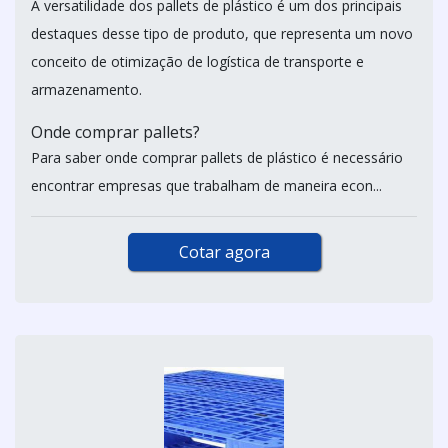
A versatilidade dos pallets de plástico é um dos principais
destaques desse tipo de produto, que representa um novo
conceito de otimização de logística de transporte e
armazenamento.
Onde comprar pallets?
Para saber onde comprar pallets de plástico é necessário
encontrar empresas que trabalham de maneira econ...
Cotar agora