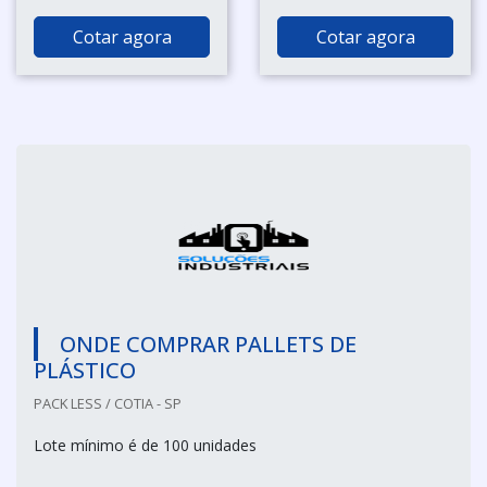
Cotar agora
Cotar agora
ONDE COMPRAR PALLETS DE
PLÁSTICO
PACK LESS / COTIA - SP
Lote mínimo é de 100 unidades