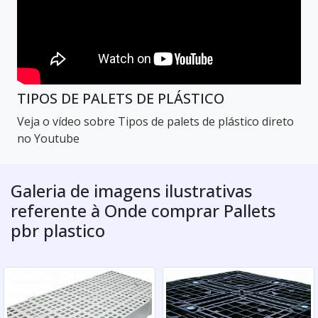
TIPOS DE PALETS DE PLÁSTICO
Veja o vídeo sobre Tipos de palets de plástico direto
no Youtube
Galeria de imagens ilustrativas
referente à Onde comprar Pallets
pbr plastico