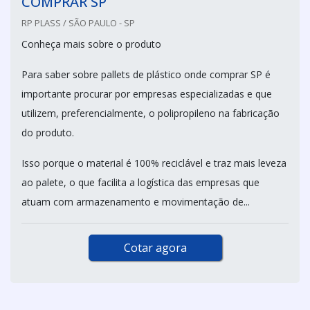
COMPRAR SP
RP PLASS / SÃO PAULO - SP
Conheça mais sobre o produto
Para saber sobre pallets de plástico onde comprar SP é
importante procurar por empresas especializadas e que
utilizem, preferencialmente, o polipropileno na fabricação
do produto.
Isso porque o material é 100% reciclável e traz mais leveza
ao palete, o que facilita a logística das empresas que
atuam com armazenamento e movimentação de...
Cotar agora