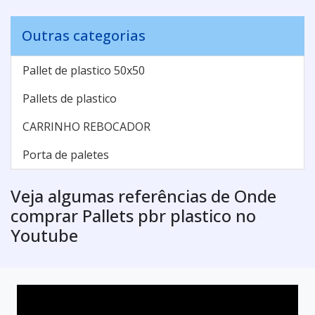
Outras categorias
Pallet de plastico 50x50
Pallets de plastico
CARRINHO REBOCADOR
Porta de paletes
Veja algumas referências de Onde
comprar Pallets pbr plastico no
Youtube