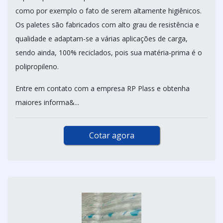
como por exemplo o fato de serem altamente higiênicos.
Os paletes são fabricados com alto grau de resistência e
qualidade e adaptam-se a várias aplicações de carga,
sendo ainda, 100% reciclados, pois sua matéria-prima é o
polipropileno.
Entre em contato com a empresa RP Plass e obtenha
maiores informa&...
Cotar agora