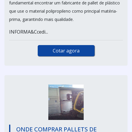
fundamental encontrar um fabricante de pallet de plástico
que use o material polipropileno como principal matéria-
prima, garantindo mais qualidade.
INFORMA&Ccedi...
Cotar agora
ONDE COMPRAR PALLETS DE