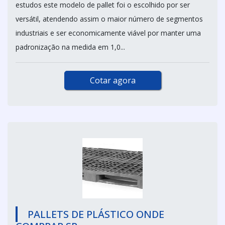
estudos este modelo de pallet foi o escolhido por ser
versátil, atendendo assim o maior número de segmentos
industriais e ser economicamente viável por manter uma
padronização na medida em 1,0...
Cotar agora
PALLETS DE PLÁSTICO ONDE