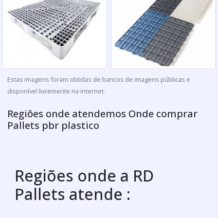
Estas imagens foram obtidas de bancos de imagens públicas e
disponível livremente na internet.
Regiões onde atendemos Onde comprar
Pallets pbr plastico
Regiões onde a RD
Pallets atende :