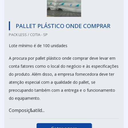
PALLET PLÁSTICO ONDE COMPRAR
PACK LESS / COTIA - SP
Lote mínimo é de 100 unidades
A procura por pallet plástico onde comprar deve levar em
conta fatores como o local do negócio e às especificações
do produto. Além disso, a empresa fornecedora deve ter
atenção especial com a qualidade do pallet, se
preocupando também com a entrega e o funcionamento
do equipamento.
Composiç&atild...