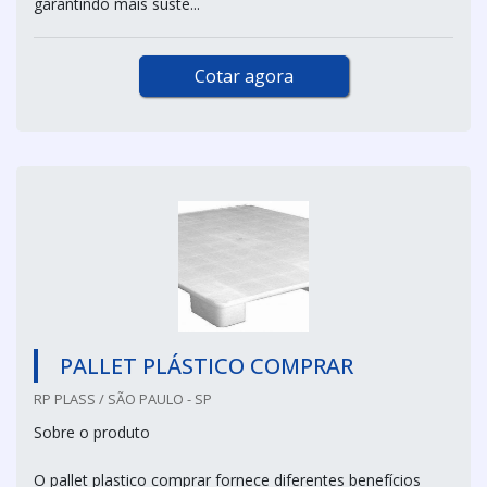
garantindo mais suste...
Cotar agora
PALLET PLÁSTICO COMPRAR
RP PLASS / SÃO PAULO - SP
Sobre o produto
O pallet plastico comprar fornece diferentes benefícios