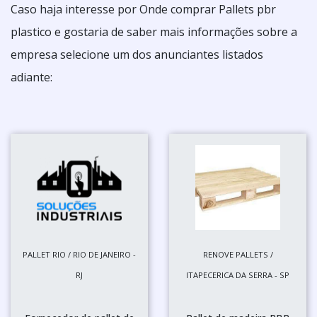
Caso haja interesse por Onde comprar Pallets pbr
plastico e gostaria de saber mais informações sobre a
empresa selecione um dos anunciantes listados
adiante:
PALLET RIO / RIO DE JANEIRO -
RENOVE PALLETS /
RJ
ITAPECERICA DA SERRA - SP