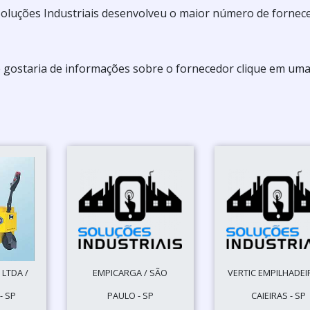
ma Soluções Industriais desenvolveu o maior número de forne
e gostaria de informações sobre o fornecedor clique em uma
LTDA /
EMPICARGA / SÃO
VERTIC EMPILHADEI
- SP
PAULO - SP
CAIEIRAS - SP