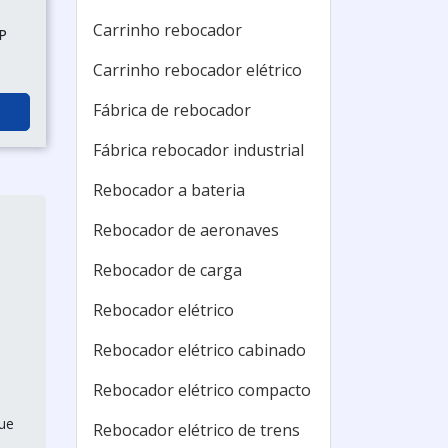
Carrinho rebocador
SP
Carrinho rebocador elétrico
Fábrica de rebocador
Fábrica rebocador industrial
Rebocador a bateria
Rebocador de aeronaves
Rebocador de carga
Rebocador elétrico
Rebocador elétrico cabinado
Rebocador elétrico compacto
ue
Rebocador elétrico de trens