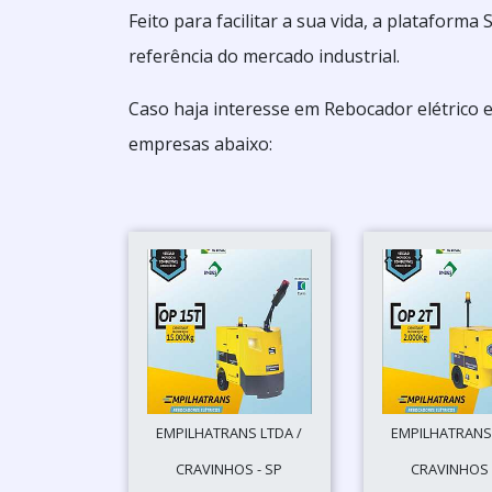
Feito para facilitar a sua vida, a platafor
referência do mercado industrial.
Caso haja interesse em Rebocador elétrico 
empresas abaixo:
EMPILHATRANS LTDA /
EMPILHATRANS 
CRAVINHOS - SP
CRAVINHOS 