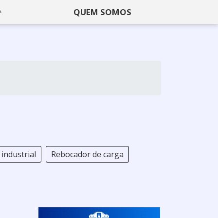
QUEM SOMOS
industrial
Rebocador de carga