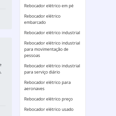
Rebocador elétrico em pé
Rebocador elétrico
embarcado
Rebocador elétrico industrial
Rebocador elétrico industrial
para movimentação de
pessoas
e
Rebocador elétrico industrial
para serviço diário
,
Rebocador elétrico para
aeronaves
Rebocador elétrico preço
Rebocador elétrico usado