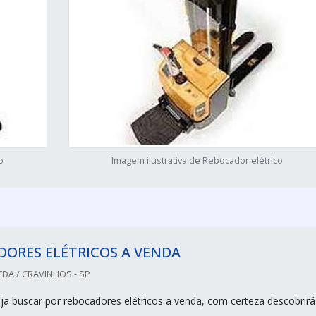
o
Imagem ilustrativa de Rebocador elétrico
DORES ELÉTRICOS A VENDA
DA / CRAVINHOS - SP
a buscar por rebocadores elétricos a venda, com certeza descobrirá