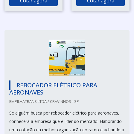
Cotar agora
Cotar agora
REBOCADOR ELÉTRICO PARA
AERONAVES
EMPILHATRANS LTDA / CRAVINHOS - SP
Se alguém busca por rebocador elétrico para aeronaves,
conhecerá a empresa que é líder do mercado. Elaborando
uma cotação na melhor organização do ramo e achando a