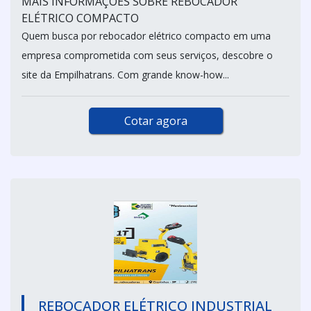
MAIS INFORMAÇÕES SOBRE REBOCADOR
ELÉTRICO COMPACTO
Quem busca por rebocador elétrico compacto em uma
empresa comprometida com seus serviços, descobre o
site da Empilhatrans. Com grande know-how...
Cotar agora
REBOCADOR ELÉTRICO INDUSTRIAL