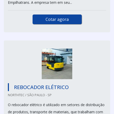
Empilhatrans. A empresa tem em seu...
Cotar agora
REBOCADOR ELÉTRICO
NORTHTEC / SÃO PAULO - SP
O rebocador elétrico é utilizado em setores de distribuição
de produtos, transporte de materiais, que trabalham com