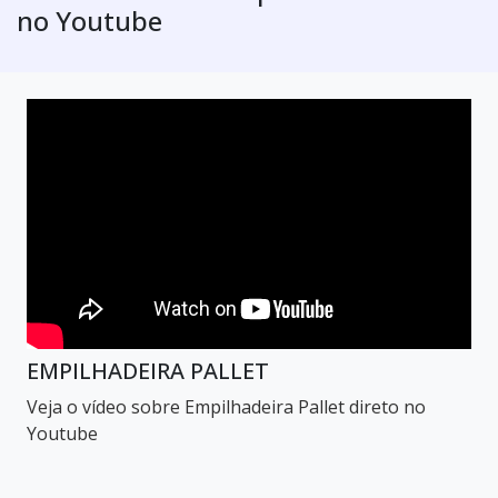
no Youtube
EMPILHADEIRA PALLET
Veja o vídeo sobre Empilhadeira Pallet direto no
Youtube