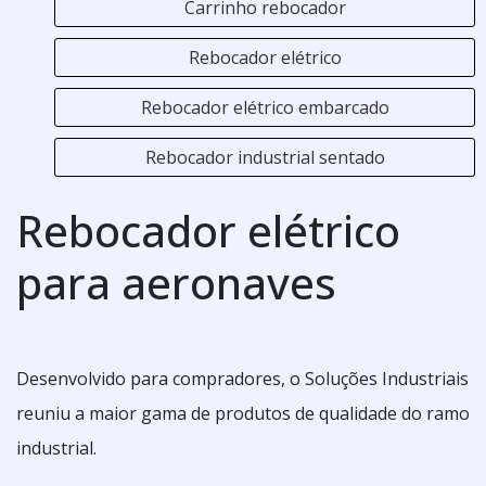
Carrinho rebocador
Rebocador elétrico
Rebocador elétrico embarcado
Rebocador industrial sentado
Rebocador elétrico
para aeronaves
Desenvolvido para compradores, o Soluções Industriais
reuniu a maior gama de produtos de qualidade do ramo
industrial.