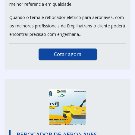
melhor referência em qualidade.
Quando o tema é rebocador elétrico para aeronaves, com
os melhores profissionais da Empilhatrans o cliente poderá
encontrar precisão com engenharia...
Cotar agora
REBOCADOR DE AERONAVES