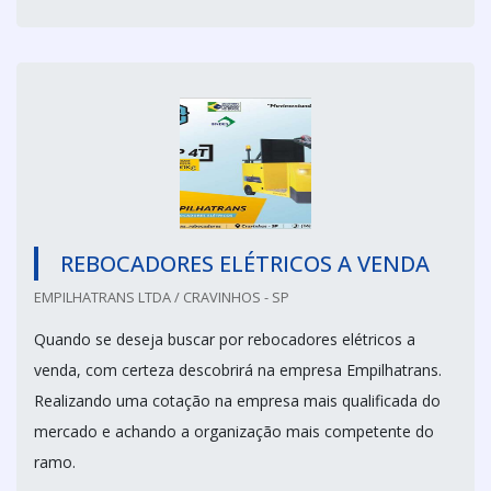
REBOCADORES ELÉTRICOS A VENDA
EMPILHATRANS LTDA / CRAVINHOS - SP
Quando se deseja buscar por rebocadores elétricos a
venda, com certeza descobrirá na empresa Empilhatrans.
Realizando uma cotação na empresa mais qualificada do
mercado e achando a organização mais competente do
ramo.