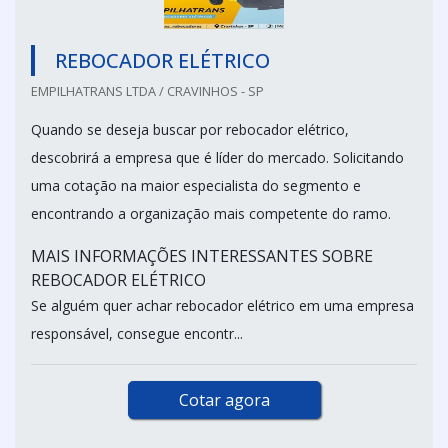
REBOCADOR ELÉTRICO
EMPILHATRANS LTDA / CRAVINHOS - SP
Quando se deseja buscar por rebocador elétrico,
descobrirá a empresa que é líder do mercado. Solicitando
uma cotação na maior especialista do segmento e
encontrando a organização mais competente do ramo.
MAIS INFORMAÇÕES INTERESSANTES SOBRE
REBOCADOR ELÉTRICO
Se alguém quer achar rebocador elétrico em uma empresa
responsável, consegue encontr...
Cotar agora