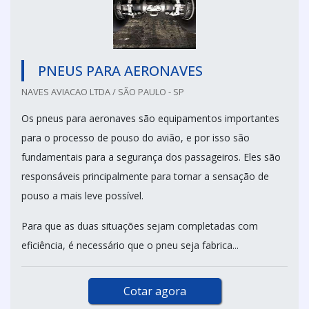
PNEUS PARA AERONAVES
NAVES AVIACAO LTDA / SÃO PAULO - SP
Os pneus para aeronaves são equipamentos importantes
para o processo de pouso do avião, e por isso são
fundamentais para a segurança dos passageiros. Eles são
responsáveis principalmente para tornar a sensação de
pouso a mais leve possível.
Para que as duas situações sejam completadas com
eficiência, é necessário que o pneu seja fabrica...
Cotar agora