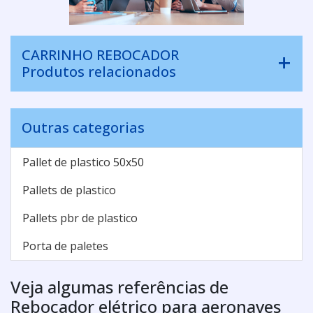
CARRINHO REBOCADOR
Produtos relacionados
Outras categorias
Pallet de plastico 50x50
Pallets de plastico
Pallets pbr de plastico
Porta de paletes
Veja algumas referências de
Rebocador elétrico para aeronaves