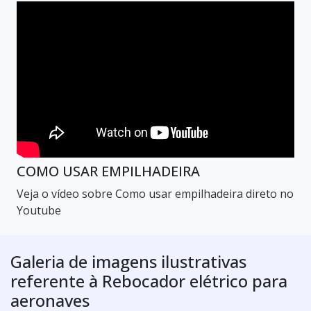
COMO USAR EMPILHADEIRA
Veja o vídeo sobre Como usar empilhadeira direto no
Youtube
Galeria de imagens ilustrativas
referente à Rebocador elétrico para
aeronaves