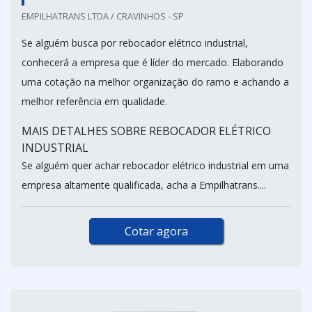
EMPILHATRANS LTDA / CRAVINHOS - SP
Se alguém busca por rebocador elétrico industrial,
conhecerá a empresa que é líder do mercado. Elaborando
uma cotação na melhor organização do ramo e achando a
melhor referência em qualidade.
MAIS DETALHES SOBRE REBOCADOR ELÉTRICO
INDUSTRIAL
Se alguém quer achar rebocador elétrico industrial em uma
empresa altamente qualificada, acha a Empilhatrans....
Cotar agora