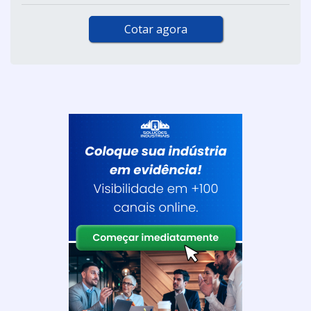
Cotar agora