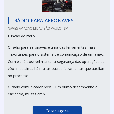
RÁDIO PARA AERONAVES
NAVES AVIACAO LTDA / SÃO PAULO - SP
Função do rádio
O rádio para aeronaves é uma das ferramentas mais
importantes para o sistema de comunicação de um avião.
Com ele, é possível manter a segurança das operações de
vôo, mas ainda há muitas outras ferramentas que auxiliam
no processo.
O rádio comunicador possui um ótimo desempenho e
eficiência, muitas emp...
Cotar agora