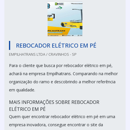
REBOCADOR ELÉTRICO EM PÉ
EMPILHATRANS LTDA / CRAVINHOS - SP
Para o cliente que busca por rebocador elétrico em pé,
achará na empresa Empilhatrans. Comparando na melhor
organização do ramo e descobrindo a melhor referência
em qualidade.
MAIS INFORMAÇÕES SOBRE REBOCADOR
ELÉTRICO EM PÉ
Quem quer encontrar rebocador elétrico em pé em uma
empresa inovadora, consegue encontrar o site da