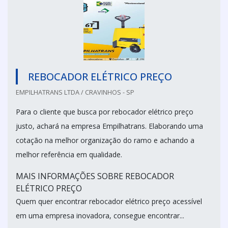
REBOCADOR ELÉTRICO PREÇO
EMPILHATRANS LTDA / CRAVINHOS - SP
Para o cliente que busca por rebocador elétrico preço
justo, achará na empresa Empilhatrans. Elaborando uma
cotação na melhor organização do ramo e achando a
melhor referência em qualidade.
MAIS INFORMAÇÕES SOBRE REBOCADOR
ELÉTRICO PREÇO
Quem quer encontrar rebocador elétrico preço acessível
em uma empresa inovadora, consegue encontrar...