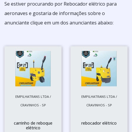
Se estiver procurando por Rebocador elétrico para
aeronaves e gostaria de informações sobre o
anunciante clique em um dos anunciantes abaixo:
EMPILHATRANS LTDA /
EMPILHATRANS LTDA /
CRAVINHOS - SP
CRAVINHOS - SP
carrinho de reboque
rebocador elétrico
elétrico