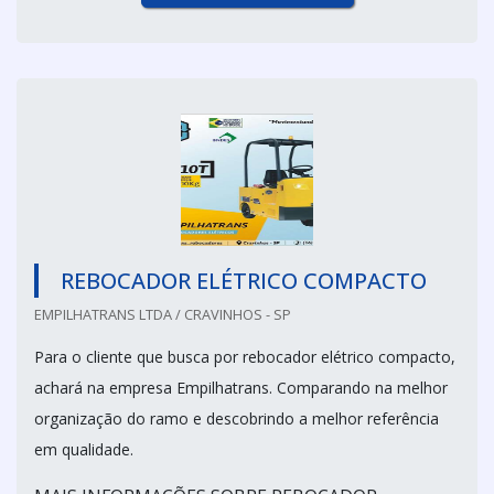
REBOCADOR ELÉTRICO COMPACTO
EMPILHATRANS LTDA / CRAVINHOS - SP
Para o cliente que busca por rebocador elétrico compacto,
achará na empresa Empilhatrans. Comparando na melhor
organização do ramo e descobrindo a melhor referência
em qualidade.