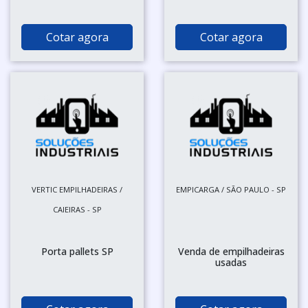
Cotar agora
Cotar agora
VERTIC EMPILHADEIRAS /
EMPICARGA / SÃO PAULO - SP
CAIEIRAS - SP
Porta pallets SP
Venda de empilhadeiras
usadas