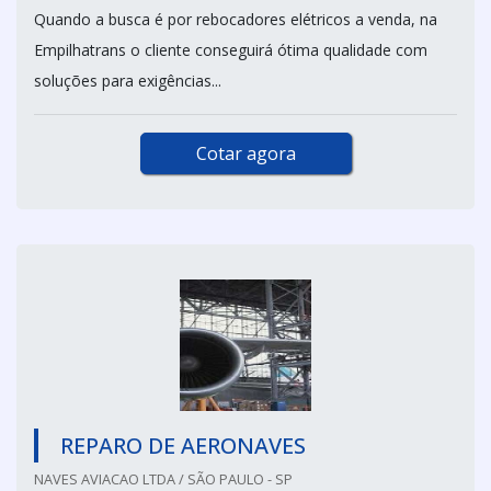
Quando a busca é por rebocadores elétricos a venda, na
Empilhatrans o cliente conseguirá ótima qualidade com
soluções para exigências...
Cotar agora
REPARO DE AERONAVES
NAVES AVIACAO LTDA / SÃO PAULO - SP