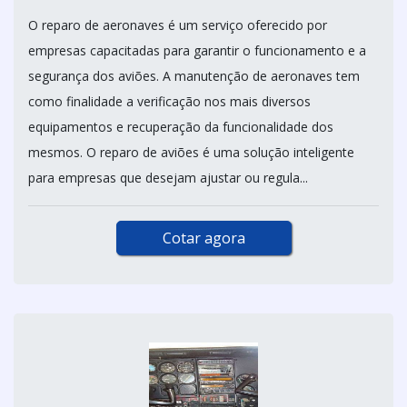
O reparo de aeronaves é um serviço oferecido por
empresas capacitadas para garantir o funcionamento e a
segurança dos aviões. A manutenção de aeronaves tem
como finalidade a verificação nos mais diversos
equipamentos e recuperação da funcionalidade dos
mesmos. O reparo de aviões é uma solução inteligente
para empresas que desejam ajustar ou regula...
Cotar agora