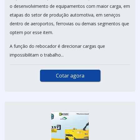
o desenvolvimento de equipamentos com maior carga, em
etapas do setor de produção automotiva, em serviços
dentro de aeroportos, ferrovias ou demais segmentos que
optem por esse item.
A função do rebocador é direcionar cargas que
impossibilitam o trabalho...
Cotar agora