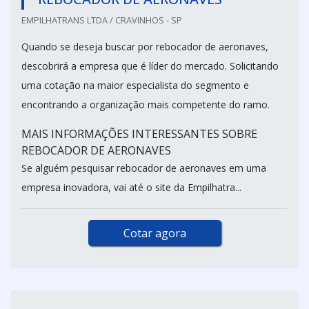
EMPILHATRANS LTDA / CRAVINHOS - SP
Quando se deseja buscar por rebocador de aeronaves,
descobrirá a empresa que é líder do mercado. Solicitando
uma cotação na maior especialista do segmento e
encontrando a organização mais competente do ramo.
MAIS INFORMAÇÕES INTERESSANTES SOBRE
REBOCADOR DE AERONAVES
Se alguém pesquisar rebocador de aeronaves em uma
empresa inovadora, vai até o site da Empilhatra...
Cotar agora