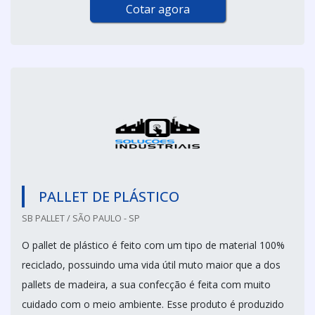
Cotar agora
PALLET DE PLÁSTICO
SB PALLET / SÃO PAULO - SP
O pallet de plástico é feito com um tipo de material 100%
reciclado, possuindo uma vida útil muto maior que a dos
pallets de madeira, a sua confecção é feita com muito
cuidado com o meio ambiente. Esse produto é produzido