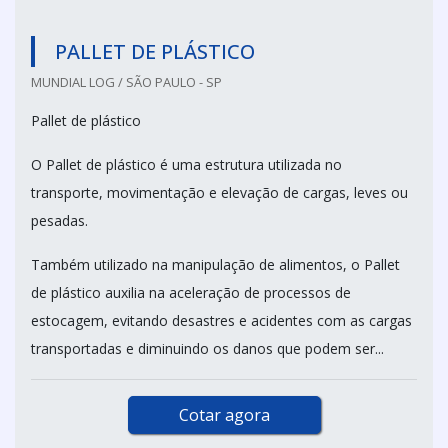
PALLET DE PLÁSTICO
MUNDIAL LOG / SÃO PAULO - SP
Pallet de plástico
O Pallet de plástico é uma estrutura utilizada no
transporte, movimentação e elevação de cargas, leves ou
pesadas.
Também utilizado na manipulação de alimentos, o Pallet
de plástico auxilia na aceleração de processos de
estocagem, evitando desastres e acidentes com as cargas
transportadas e diminuindo os danos que podem ser...
Cotar agora