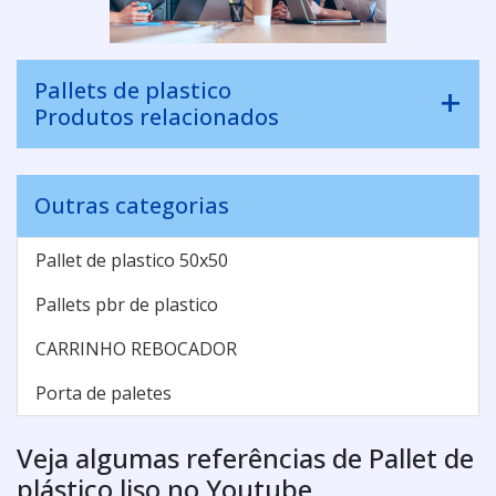
Pallets de plastico
Produtos relacionados
Outras categorias
Pallet de plastico 50x50
Pallets pbr de plastico
CARRINHO REBOCADOR
Porta de paletes
Veja algumas referências de Pallet de
plástico liso no Youtube