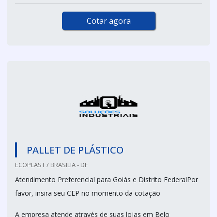
Cotar agora
PALLET DE PLÁSTICO
ECOPLAST / BRASILIA - DF
Atendimento Preferencial para Goiás e Distrito FederalPor
favor, insira seu CEP no momento da cotação
A empresa atende através de suas lojas em Belo