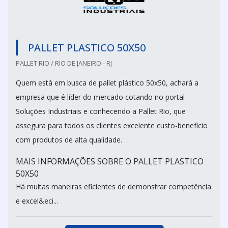
PALLET PLASTICO 50X50
PALLET RIO / RIO DE JANEIRO - RJ
Quem está em busca de pallet plástico 50x50, achará a
empresa que é líder do mercado cotando no portal
Soluções Industriais e conhecendo a Pallet Rio, que
assegura para todos os clientes excelente custo-benefício
com produtos de alta qualidade.
MAIS INFORMAÇÕES SOBRE O PALLET PLASTICO
50X50
Há muitas maneiras eficientes de demonstrar competência
e excel&eci...