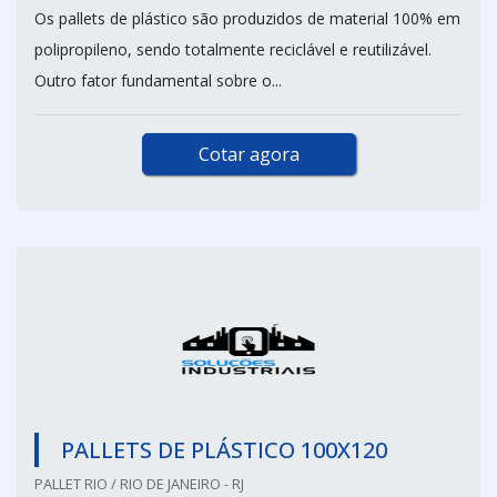
Os pallets de plástico são produzidos de material 100% em
polipropileno, sendo totalmente reciclável e reutilizável.
Outro fator fundamental sobre o...
Cotar agora
PALLETS DE PLÁSTICO 100X120
PALLET RIO / RIO DE JANEIRO - RJ