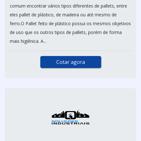
comum encontrar vários tipos diferentes de pallets, entre
eles pallet de plástico, de madeira ou até mesmo de
ferro.O Pallet feito de plástico possui os mesmos objetivos
de uso que os outros tipos de pallets, porém de forma
mais higiênica. A...
Cotar agora