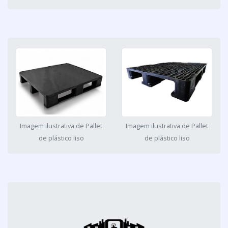
Imagem ilustrativa de Pallet
Imagem ilustrativa de Pallet
de plástico liso
de plástico liso