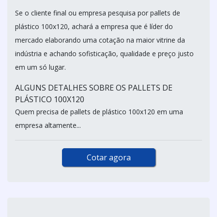
Se o cliente final ou empresa pesquisa por pallets de
plástico 100x120, achará a empresa que é líder do
mercado elaborando uma cotação na maior vitrine da
indústria e achando sofisticação, qualidade e preço justo
em um só lugar.
ALGUNS DETALHES SOBRE OS PALLETS DE
PLÁSTICO 100X120
Quem precisa de pallets de plástico 100x120 em uma
empresa altamente...
Cotar agora