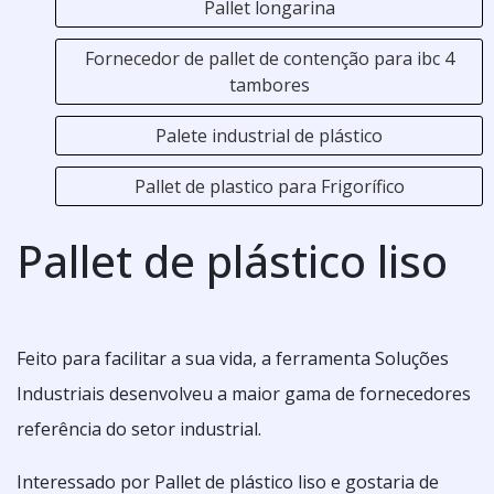
Pallet longarina
Fornecedor de pallet de contenção para ibc 4
tambores
Palete industrial de plástico
Pallet de plastico para Frigorífico
Pallet de plástico liso
Feito para facilitar a sua vida, a ferramenta Soluções
Industriais desenvolveu a maior gama de fornecedores
referência do setor industrial.
Interessado por Pallet de plástico liso e gostaria de