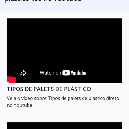
TIPOS DE PALETS DE PLÁSTICO
Veja o vídeo sobre Tipos de palets de plástico direto
no Youtube