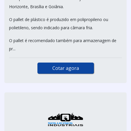
Horizonte, Brasília e Goiânia.
O pallet de plástico é produzido em polipropileno ou
polietileno, sendo indicado para câmara fria.
O pallet é recomendado também para armazenagem de
pr...
Cotar agora