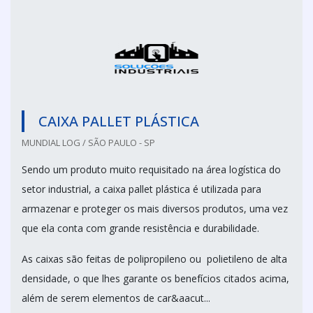
CAIXA PALLET PLÁSTICA
MUNDIAL LOG / SÃO PAULO - SP
Sendo um produto muito requisitado na área logística do
setor industrial, a caixa pallet plástica é utilizada para
armazenar e proteger os mais diversos produtos, uma vez
que ela conta com grande resistência e durabilidade.
As caixas são feitas de polipropileno ou polietileno de alta
densidade, o que lhes garante os benefícios citados acima,
além de serem elementos de car&aacut...