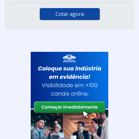
Cotar agora