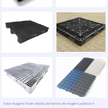
Estas imagens foram obtidas de bancos de imagens públicas e