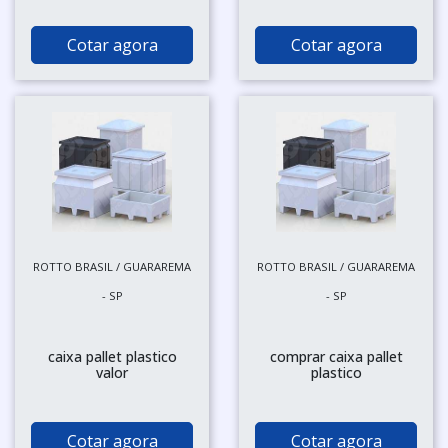
Cotar agora
Cotar agora
ROTTO BRASIL / GUARAREMA
ROTTO BRASIL / GUARAREMA
- SP
- SP
caixa pallet plastico
comprar caixa pallet
valor
plastico
Cotar agora
Cotar agora