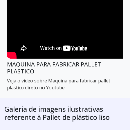
MAQUINA PARA FABRICAR PALLET
PLASTICO
Veja o vídeo sobre Maquina para fabricar pallet
plastico direto no Youtube
Galeria de imagens ilustrativas
referente à Pallet de plástico liso