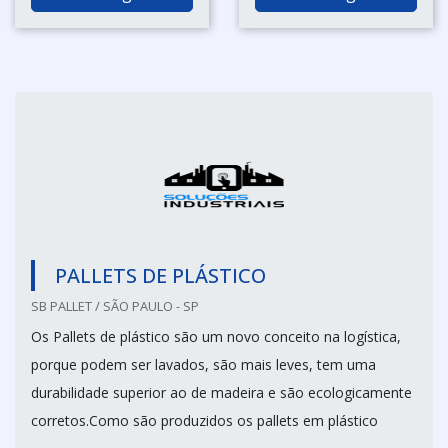
PALLETS DE PLÁSTICO
SB PALLET / SÃO PAULO - SP
Os Pallets de plástico são um novo conceito na logística,
porque podem ser lavados, são mais leves, tem uma
durabilidade superior ao de madeira e são ecologicamente
corretos.Como são produzidos os pallets em plástico