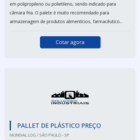
em polipropileno ou polietileno, sendo indicado para
câmara fria. O palete é muito recomendado para
armazenagem de produtos alimentícios, farmacêutico...
Cotar agora
PALLET DE PLÁSTICO PREÇO
MUNDIAL LOG / SÃO PAULO - SP