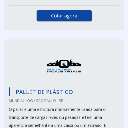
Cotar agora
PALLET DE PLÁSTICO
MUNDIAL LOG / SÃO PAULO - SP
O pallet é uma estrutura normalmente usada para o
transporte de cargas leves ou pesadas e tem uma
aparência semelhante a uma caixa ou um estrado. É