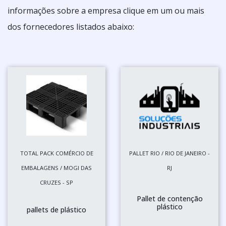
informações sobre a empresa clique em um ou mais
dos fornecedores listados abaixo:
TOTAL PACK COMÉRCIO DE
PALLET RIO / RIO DE JANEIRO -
EMBALAGENS / MOGI DAS
RJ
CRUZES - SP
Pallet de contenção
plástico
pallets de plástico