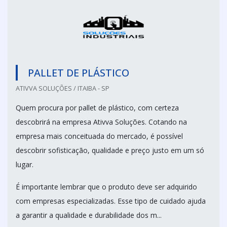
PALLET DE PLÁSTICO
ATIVVA SOLUÇÕES / ITAIBA - SP
Quem procura por pallet de plástico, com certeza
descobrirá na empresa Ativva Soluções. Cotando na
empresa mais conceituada do mercado, é possível
descobrir sofisticação, qualidade e preço justo em um só
lugar.
É importante lembrar que o produto deve ser adquirido
com empresas especializadas. Esse tipo de cuidado ajuda
a garantir a qualidade e durabilidade dos m...