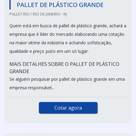
PALLET DE PLÁSTICO GRANDE
PALLET RIO / RIO DE JANEIRO - RJ
Quem está em busca de pallet de plástico grande, achará a
empresa que é líder do mercado elaborando uma cotação
na maior vitrine da indústria e achando sofisticação,
qualidade e preço justo em um só lugar.
MAIS DETALHES SOBRE O PALLET DE PLÁSTICO
GRANDE
Se alguém pesquisar por pallet de plástico grande em uma
empresa responsável...
Cotar agora