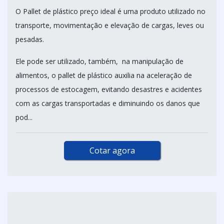
O Pallet de plástico preço ideal é uma produto utilizado no
transporte, movimentação e elevação de cargas, leves ou
pesadas.
Ele pode ser utilizado, também, na manipulação de
alimentos, o pallet de plástico auxilia na aceleração de
processos de estocagem, evitando desastres e acidentes
com as cargas transportadas e diminuindo os danos que
pod...
Cotar agora