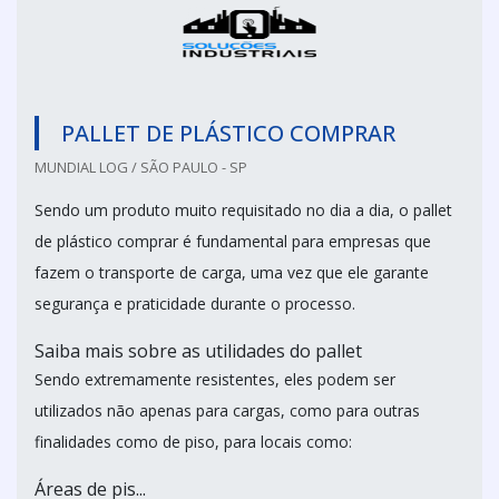
PALLET DE PLÁSTICO COMPRAR
MUNDIAL LOG / SÃO PAULO - SP
Sendo um produto muito requisitado no dia a dia, o pallet
de plástico comprar é fundamental para empresas que
fazem o transporte de carga, uma vez que ele garante
segurança e praticidade durante o processo.
Saiba mais sobre as utilidades do pallet
Sendo extremamente resistentes, eles podem ser
utilizados não apenas para cargas, como para outras
finalidades como de piso, para locais como:
Áreas de pis...