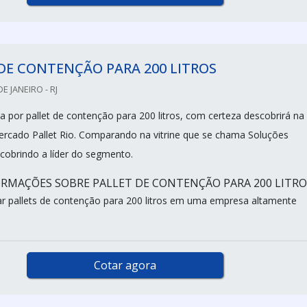
DE CONTENÇÃO PARA 200 LITROS
DE JANEIRO - RJ
 por pallet de contenção para 200 litros, com certeza descobrirá na
ercado Pallet Rio. Comparando na vitrine que se chama Soluções
scobrindo a líder do segmento.
RMAÇÕES SOBRE PALLET DE CONTENÇÃO PARA 200 LITRO
 pallets de contenção para 200 litros em uma empresa altamente
Cotar agora