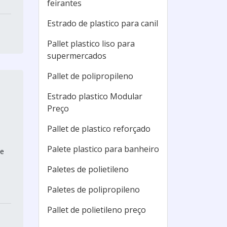
feirantes
Estrado de plastico para canil
Pallet plastico liso para
supermercados
Pallet de polipropileno
Estrado plastico Modular
Preço
Pallet de plastico reforçado
Palete plastico para banheiro
me
Paletes de polietileno
Paletes de polipropileno
Pallet de polietileno preço