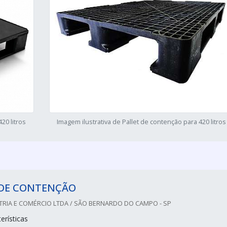
20 litros
Imagem ilustrativa de Pallet de contenção para 420 litros
 DE CONTENÇÃO
TRIA E COMÉRCIO LTDA / SÃO BERNARDO DO CAMPO - SP
erísticas