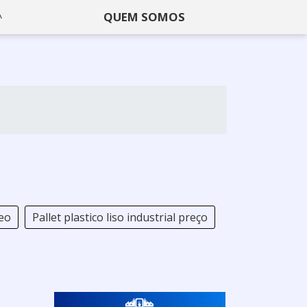
QUEM SOMOS
leo
Pallet plastico liso industrial preço