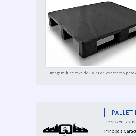
Imagem ilustrativa de Pallet de contenção para 4
PALLET
TEKNOVAL INDÚS
Principais Caract