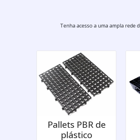
Tenha acesso a uma ampla rede de
Pallets PBR de
plástico