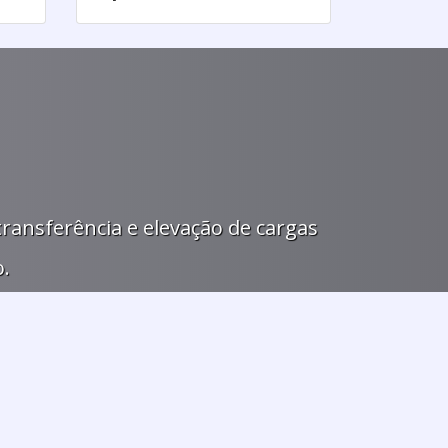
transferência e elevação de cargas
.