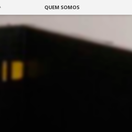
QUEM SOMOS