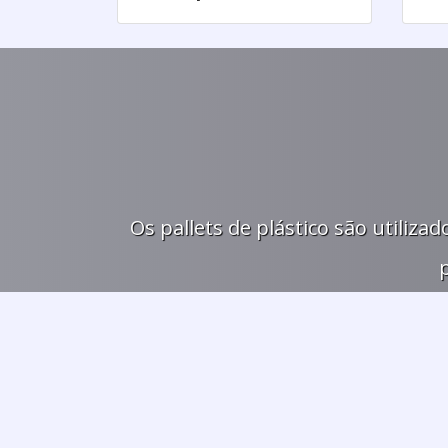
Os pallets de plástico são utiliz