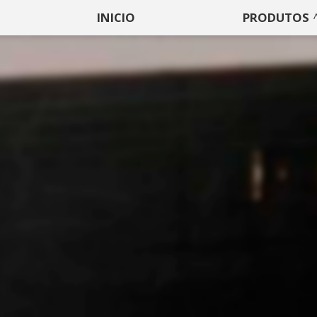
INICIO
PRODUTOS