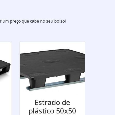
 um preço que cabe no seu bolso!
Estrado de
plástico 50x50